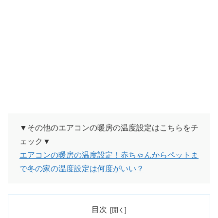
▼その他のエアコンの暖房の温度設定はこちらをチ
ェック▼
エアコンの暖房の温度設定！赤ちゃんからペットま
で冬の家の温度設定は何度がいい？
目次