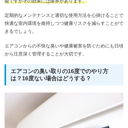
能ですがその効果には限界があります。
定期的なメンテナンスと適切な使用方法を心掛けることで
快適な室内環境を維持しつつ健康リスクを減らすことがで
きるでしょう。
エアコンからの不快な臭いや健康被害を防ぐためにも日頃
から注意深く管理することが大切です。
エアコンの臭い取りの16度でのやり方
は？16度ない場合はどうする？