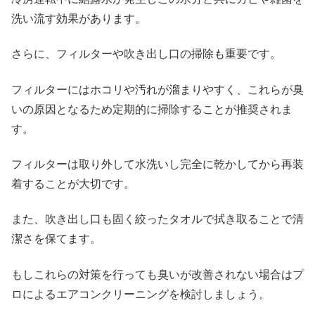
洗い流す効果があります。
さらに、フィルターや吹き出し口の掃除も重要です。
フィルターにはホコリや汚れが溜まりやすく、これらが臭
いの原因となるため定期的に掃除することが推奨されま
す。
フィルターは取り外して水洗いし完全に乾かしてから再装
着することが大切です。
また、吹き出し口も固く絞ったタオルで拭き取ることで清
潔さを保てます。
もしこれらの対策を行っても臭いが改善されない場合はプ
ロによるエアコンクリーニングを検討しましょう。