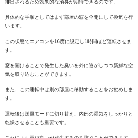
排出されるため効果的な消臭が期待できるのです。
具体的な手順としてはまず部屋の窓を全開にして換気を行
います。
この状態でエアコンを16度に設定し1時間ほど運転させま
す。
窓を開けることで発生した臭いを外に逃がしつつ新鮮な空
気を取り込むことができます。
また、この運転中は別の部屋に移動することをお勧めしま
す。
運転後は送風モードに切り替え、内部の湿気をしっかりと
乾燥させることも重要です。
これにより再び臭いが発生するのを防ぐことができます。