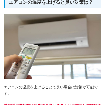
エアコンの温度を上げると臭い対策は？
エアコンの温度を上げることで臭い場合は対策が可能で
す。