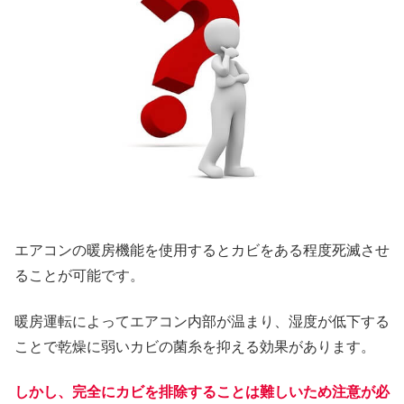
エアコンの暖房機能を使用するとカビをある程度死滅させ
ることが可能です。
暖房運転によってエアコン内部が温まり、湿度が低下する
ことで乾燥に弱いカビの菌糸を抑える効果があります。
しかし、完全にカビを排除することは難しいため注意が必