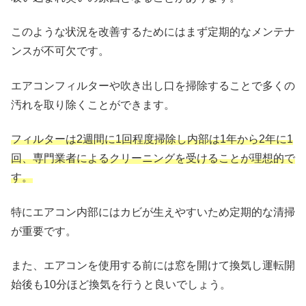
このような状況を改善するためにはまず定期的なメンテナ
ンスが不可欠です。
エアコンフィルターや吹き出し口を掃除することで多くの
汚れを取り除くことができます。
フィルターは2週間に1回程度掃除し内部は1年から2年に1
回、専門業者によるクリーニングを受けることが理想的で
す。
特にエアコン内部にはカビが生えやすいため定期的な清掃
が重要です。
また、エアコンを使用する前には窓を開けて換気し運転開
始後も10分ほど換気を行うと良いでしょう。