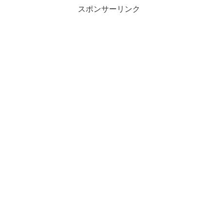
スポンサーリンク