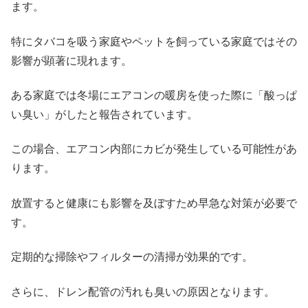
ます。
特にタバコを吸う家庭やペットを飼っている家庭ではその
影響が顕著に現れます。
ある家庭では冬場にエアコンの暖房を使った際に「酸っぱ
い臭い」がしたと報告されています。
この場合、エアコン内部にカビが発生している可能性があ
ります。
放置すると健康にも影響を及ぼすため早急な対策が必要で
す。
定期的な掃除やフィルターの清掃が効果的です。
さらに、ドレン配管の汚れも臭いの原因となります。