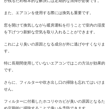
が残るため根本的な解決には定期的な清掃が必要です。
また、エアコンを使用する際には換気も重要です。
窓を開けて換気しながら暖房運転を行うことで室内の湿度
を下げつつ新鮮な空気を取り入れることができます。
これにより臭いの原因となる成分が外に逃げやすくなりま
す。
特に長期間使用していないエアコンではこの方法が効果的
です。
さらに、フィルターや吹き出し口の掃除も忘れてはいけま
せん。
フィルターに付着したホコリやカビが臭いの原因となるた
め定期的に掃除することで臭いを予防できます。