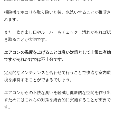
掃除機でホコリを取り除いた後、水洗いすることが推奨さ
れます。
また、吹き出し口やルーバーもチェックし汚れがあれば拭
き取ることが大切です。
エアコンの温度を上げることは臭い対策として非常に有効
ですがそれだけでは不十分です。
定期的なメンテナンスと合わせて行うことで快適な室内環
境を維持することができるでしょう。
エアコンからの不快な臭いを軽減し健康的な空間を作り出
すためにはこれらの対策を総合的に実施することが重要で
す。