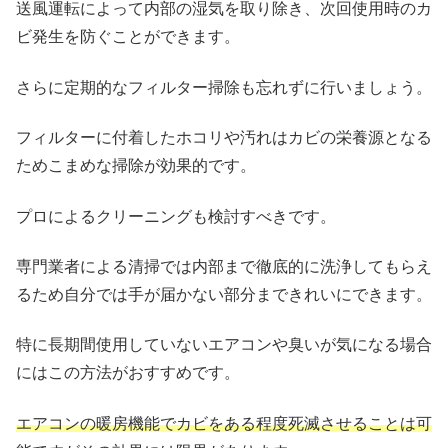
送風運転によって内部の湿気を取り除き、次回使用時のカ
ビ発生を防ぐことができます。
さらに定期的なフィルター掃除も忘れずに行いましょう。
フィルターに付着したホコリや汚れはカビの栄養源となる
ためこまめな掃除が効果的です。
プロによるクリーニングも検討すべきです。
専門業者による清掃では内部まで徹底的に洗浄してもらえ
るため自分では手が届かない部分まできれいにできます。
特に長期間使用していないエアコンや臭いが気になる場合
にはこの方法がおすすめです。
エアコンの暖房機能でカビをある程度死滅させることは可