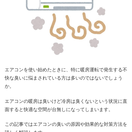
エアコンを使い始めたときに、特に暖房運転で発生する不
快な臭いに悩まされている方は多いのではないでしょう
か。
エアコンの暖房は臭いけど冷房は臭くないという状況に直
面すると快適な空間が台無しになってしまいます。
この記事ではエアコンの臭いの原因や効果的な対策方法を