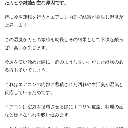
たカビや雑菌が主な原因です。
特に冷房運転を行うとエアコン内部で結露が発生し湿度が
上昇します。
この湿度がカビの繁殖を助長しその結果として不快な酸っ
ぱい臭いが生じます。
冷房を使い始めた際に「酢のような臭い」がした経験のあ
る方も多いでしょう。
これはエアコンの内部に蓄積された汚れや生活臭が湿気と
反応しているためです。
エアコンは空気を循環させる際にホコリや皮脂、料理の油
など様々な汚れを吸い込みます。