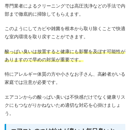
専門業者によるクリーニングでは高圧洗浄などの手法で内
部まで徹底的に掃除してもらえます。
このようにしてカビや雑菌を根本から取り除くことで快適
な室内環境を取り戻すことができます。
酸っぱい臭いは放置すると健康にも影響を及ぼす可能性が
ありますので早めの対策が重要です。
特にアレルギー体質の方や小さなお子さん、高齢者がいる
家庭では注意が必要です。
エアコンからの酸っぱい臭いは不快感だけでなく健康リス
クにもつながりかねないため適切な対応を心掛けましょ
う。