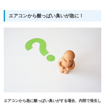
エアコンから酸っぱい臭いが急に！
エアコンから急に酸っぱい臭いがする場合、内部で発生し