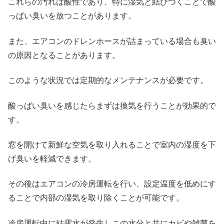
これらの汚れは酸性であり、特に湿気と結びつくことで酸
っぱい臭いを放つことがあります。
また、エアコンのドレンホースが詰まっている場合も臭い
の原因となることがあります。
このような状況では定期的なメンテナンスが必要です。
酸っぱい臭いを感じたらまずは換気を行うことが効果的で
す。
窓を開けて新鮮な空気を取り入れることで室内の湿度を下
げ臭いを軽減できます。
その後はエアコンの冷房運転を行い、設定温度を低めにす
ることで内部の湿気を取り除くことが可能です。
冷房運転中に結露水が発生しこの水分と共にカビや雑菌を