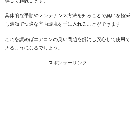
詳しく解説します。
具体的な手順やメンテナンス方法を知ることで臭いを軽減
し清潔で快適な室内環境を手に入れることができます。
これを読めばエアコンの臭い問題を解消し安心して使用で
きるようになるでしょう。
スポンサーリンク