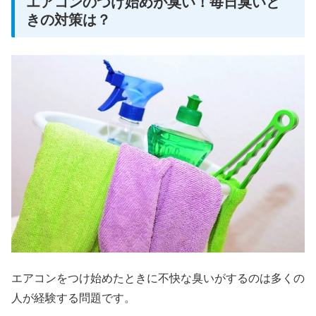
エアコンのつけ始めが臭い！毎日臭いと
きの対策は？
エアコンをつけ始めたときに不快な臭いがするのは多くの
人が経験する問題です。