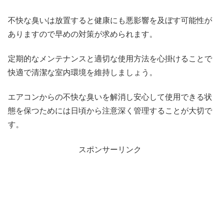
不快な臭いは放置すると健康にも悪影響を及ぼす可能性が
ありますので早めの対策が求められます。
定期的なメンテナンスと適切な使用方法を心掛けることで
快適で清潔な室内環境を維持しましょう。
エアコンからの不快な臭いを解消し安心して使用できる状
態を保つためには日頃から注意深く管理することが大切で
す。
スポンサーリンク