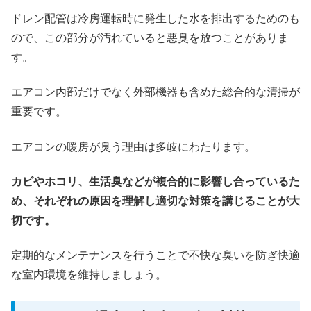
ドレン配管は冷房運転時に発生した水を排出するためのも
ので、この部分が汚れていると悪臭を放つことがありま
す。
エアコン内部だけでなく外部機器も含めた総合的な清掃が
重要です。
エアコンの暖房が臭う理由は多岐にわたります。
カビやホコリ、生活臭などが複合的に影響し合っているた
め、それぞれの原因を理解し適切な対策を講じることが大
切です。
定期的なメンテナンスを行うことで不快な臭いを防ぎ快適
な室内環境を維持しましょう。