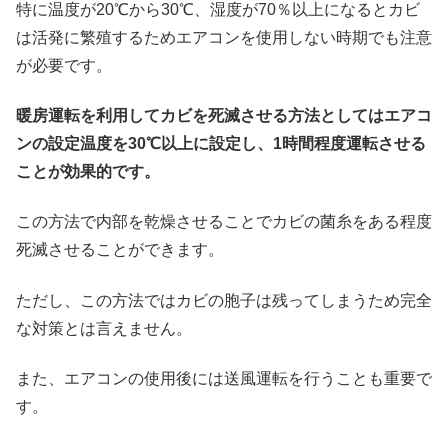
特に温度が20℃から30℃、湿度が70％以上になるとカビ
は活発に繁殖するためエアコンを使用しない時期でも注意
が必要です。
暖房運転を利用してカビを死滅させる方法としてはエアコ
ンの設定温度を30℃以上に設定し、1時間程度運転させる
ことが効果的です。
この方法で内部を乾燥させることでカビの菌糸をある程度
死滅させることができます。
ただし、この方法ではカビの胞子は残ってしまうため完全
な対策とは言えません。
また、エアコンの使用後には送風運転を行うことも重要で
す。