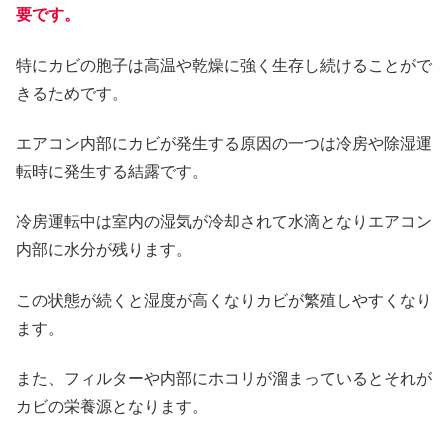
要です。
特にカビの胞子は高温や乾燥に強く生存し続けることがで
きるためです。
エアコン内部にカビが発生する原因の一つは冷房や除湿運
転時に発生する結露です。
冷房運転中は室内の湿気が冷却されて水滴となりエアコン
内部に水分が残ります。
この状態が続くと湿度が高くなりカビが繁殖しやすくなり
ます。
また、フィルターや内部にホコリが溜まっているとそれが
カビの栄養源となります。