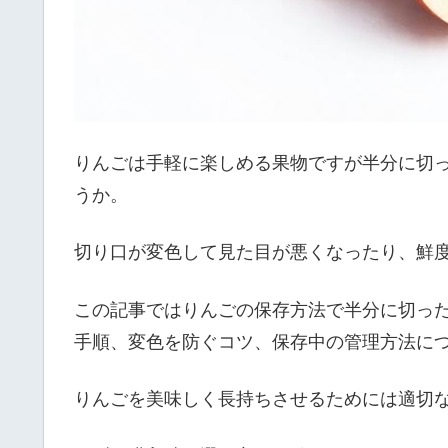
りんごは手軽に楽しめる果物ですが半分に切
うか。
切り口が変色して見た目が悪くなったり、鮮
この記事ではりんごの保存方法で半分に切っ
手順、変色を防ぐコツ、保存中の管理方法に
りんごを美味しく長持ちさせるためには適切