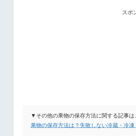
スポ
▼その他の果物の保存方法に関する記事は
果物の保存方法は？失敗しない冷蔵・冷凍