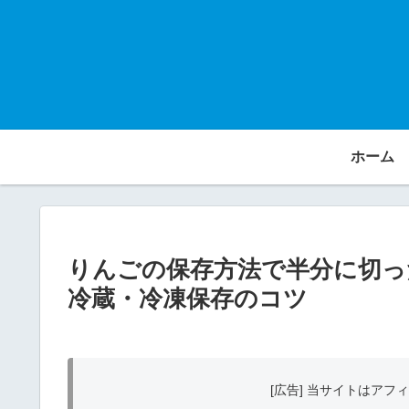
ホーム
りんごの保存方法で半分に切っ
冷蔵・冷凍保存のコツ
[広告] 当サイトはア