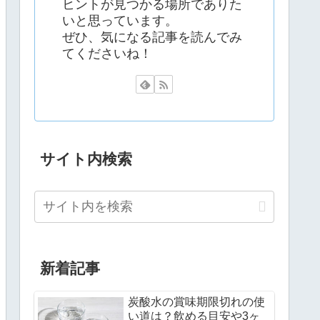
ヒントが見つかる場所でありた
いと思っています。
ぜひ、気になる記事を読んでみ
てくださいね！
サイト内検索
新着記事
炭酸水の賞味期限切れの使
い道は？飲める目安や3ヶ