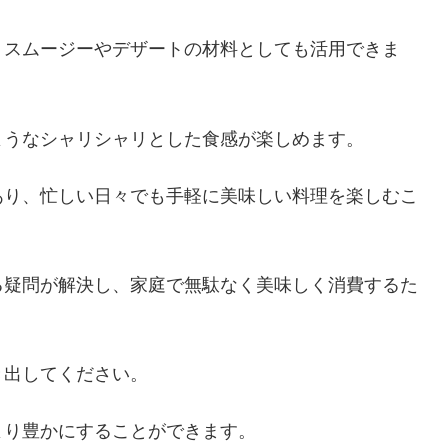
、スムージーやデザートの材料としても活用できま
ようなシャリシャリとした食感が楽しめます。
あり、忙しい日々でも手軽に美味しい料理を楽しむこ
る疑問が解決し、家庭で無駄なく美味しく消費するた
き出してください。
より豊かにすることができます。