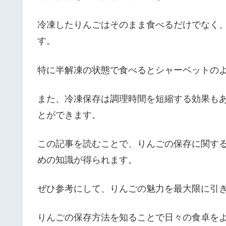
冷凍したりんごはそのまま食べるだけでなく
す。
特に半解凍の状態で食べるとシャーベットの
また、冷凍保存は調理時間を短縮する効果も
とができます。
この記事を読むことで、りんごの保存に関す
めの知識が得られます。
ぜひ参考にして、りんごの魅力を最大限に引
りんごの保存方法を知ることで日々の食卓を