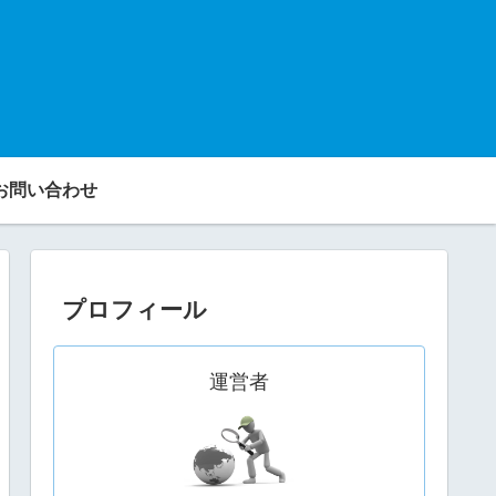
お問い合わせ
プロフィール
運営者