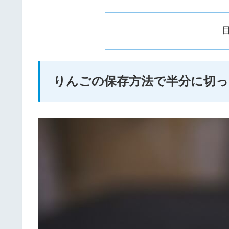
りんごの保存方法で半分に切っ