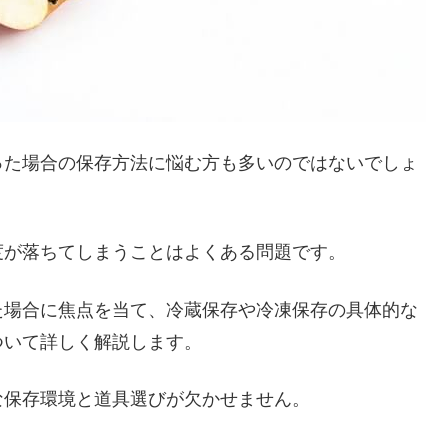
った場合の保存方法に悩む方も多いのではないでしょ
度が落ちてしまうことはよくある問題です。
た場合に焦点を当て、冷蔵保存や冷凍保存の具体的な
ついて詳しく解説します。
な保存環境と道具選びが欠かせません。