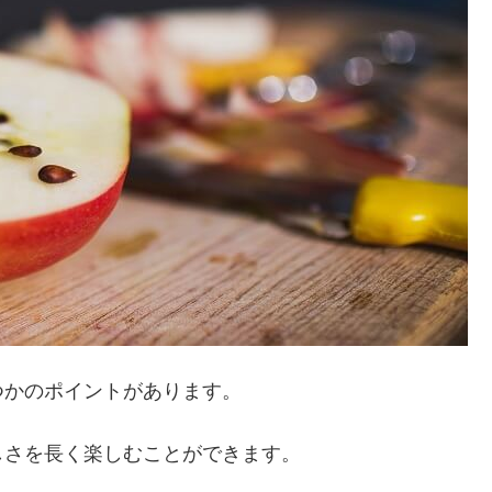
つかのポイントがあります。
しさを長く楽しむことができます。