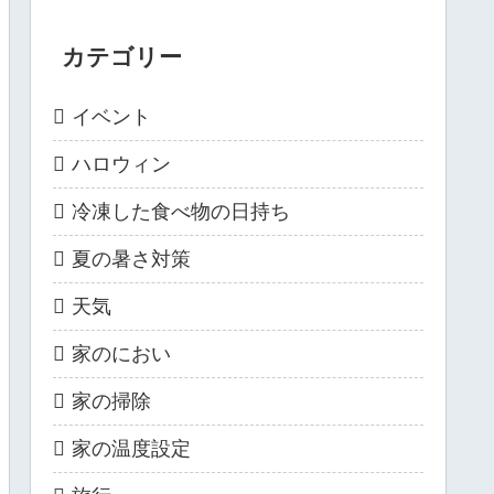
カテゴリー
イベント
ハロウィン
冷凍した食べ物の日持ち
夏の暑さ対策
天気
家のにおい
家の掃除
家の温度設定