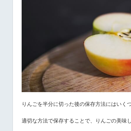
りんごを半分に切った後の保存方法にはいく
適切な方法で保存することで、りんごの美味