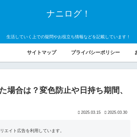
ナニログ！
生活していく上での疑問やお役立ち情報などを記載しています！
サイトマップ
プライバシーポリシー
た場合は？変色防止や日持ち期間、
2025.03.15
2025.03.30
フィリエイト広告を利用しています。