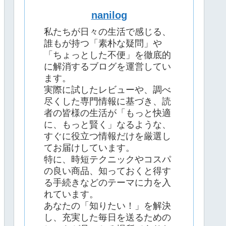
nanilog
私たちが日々の生活で感じる、
誰もが持つ「素朴な疑問」や
「ちょっとした不便」を徹底的
に解消するブログを運営してい
ます。
実際に試したレビューや、調べ
尽くした専門情報に基づき、読
者の皆様の生活が「もっと快適
に、もっと賢く」なるような、
すぐに役立つ情報だけを厳選し
てお届けしています。
特に、時短テクニックやコスパ
の良い商品、知っておくと得す
る手続きなどのテーマに力を入
れています。
あなたの「知りたい！」を解決
し、充実した毎日を送るための