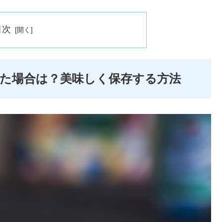
目次
た場合は？美味しく保存する方法