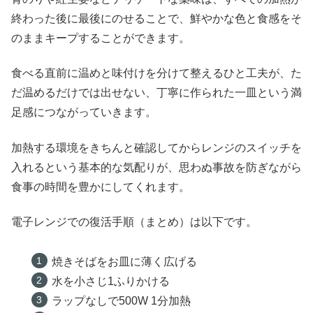
終わった後に最後にのせることで、鮮やかな色と食感をそ
のままキープすることができます。
食べる直前に温めと味付けを分けて整えるひと工夫が、た
だ温めるだけでは出せない、丁寧に作られた一皿という満
足感につながっていきます。
加熱する環境をきちんと確認してからレンジのスイッチを
入れるという基本的な気配りが、思わぬ事故を防ぎながら
食事の時間を豊かにしてくれます。
電子レンジでの復活手順（まとめ）は以下です。
焼きそばをお皿に薄く広げる
水を小さじ1ふりかける
ラップなしで500W 1分加熱