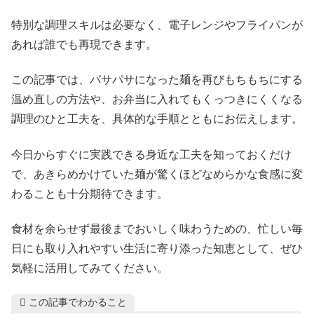
特別な調理スキルは必要なく、電子レンジやフライパンが
あれば誰でも再現できます。
この記事では、パサパサになった麺を再びもちもちにする
温め直しの方法や、お弁当に入れてもくっつきにくくなる
調理のひと工夫を、具体的な手順とともにお伝えします。
今日からすぐに実践できる身近な工夫を知っておくだけ
で、あきらめかけていた麺が驚くほどなめらかな食感に変
わることも十分期待できます。
食材を余らせず最後までおいしく味わうための、忙しい毎
日にも取り入れやすい生活に寄り添った知恵として、ぜひ
気軽に活用してみてください。
この記事でわかること