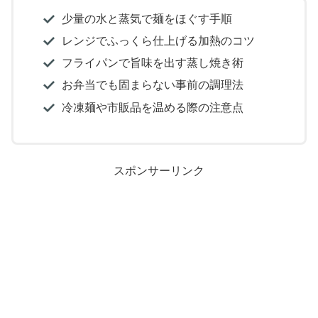
少量の水と蒸気で麺をほぐす手順
レンジでふっくら仕上げる加熱のコツ
フライパンで旨味を出す蒸し焼き術
お弁当でも固まらない事前の調理法
冷凍麺や市販品を温める際の注意点
スポンサーリンク