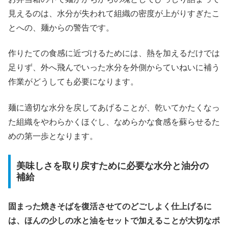
見えるのは、水分が失われて組織の密度が上がりすぎたこ
とへの、麺からの警告です。
作りたての食感に近づけるためには、熱を加えるだけでは
足りず、外へ飛んでいった水分を外側からていねいに補う
作業がどうしても必要になります。
麺に適切な水分を戻してあげることが、乾いてかたくなっ
た組織をやわらかくほぐし、なめらかな食感を蘇らせるた
めの第一歩となります。
美味しさを取り戻すために必要な水分と油分の
補給
固まった焼きそばを復活させてのどごしよく仕上げるに
は、ほんの少しの水と油をセットで加えることが大切なポ