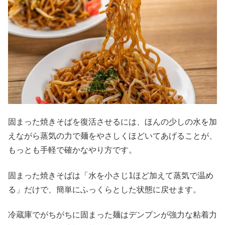
固まった焼きそばを復活させるには、ほんの少しの水を加
えながら蒸気の力で麺をやさしくほどいてあげることが、
もっとも手軽で確かなやり方です。
固まった焼きそばは「水を小さじ1ほど加えて蒸気で温め
る」だけで、簡単にふっくらとした状態に戻せます。
冷蔵庫でがちがちに固まった麺はデンプンが強力な粘着力