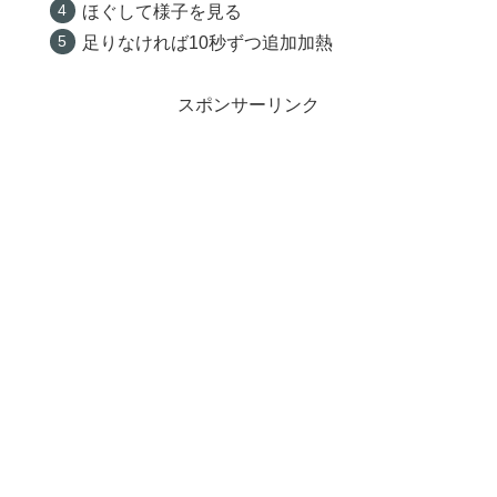
ほぐして様子を見る
足りなければ10秒ずつ追加加熱
スポンサーリンク