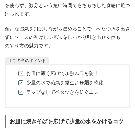
を使わず、数分という短い時間でもちもちした食感に近づ
けられます。
余計な湿気を飛ばしながら温めることで、べたつきを出さ
ずにソースの香ばしい風味をしっかり引き出せる点も、こ
のやり方の魅力です。
この章のポイント
お皿に薄く広げて加熱ムラを防止
少量の水で蒸気を発生させ麺を軟化
ラップなしでベタつきを防ぐ工夫
お皿に焼きそばを広げて少量の水をかけるコツ