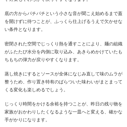
底の方からパチパチという小さな音が聞こえ始めるまで蓋
を開けずに待つことが、ふっくら仕上げるうえで欠かせな
い条件となります。
密閉された空間でじっくり熱を通すことにより、麺の組織
がふたたび水分を内側に取り込み、あきらめかけていたも
ちもちの弾力が戻りやすくなります。
蒸し焼きにするとソースが全体になじみ直して味のムラが
整うため、作り置き特有のばらついた味わいがまとまって
くる変化も楽しめるでしょう。
じっくり時間をかける余裕を持つことが、昨日の残り物を
家族がおかわりしたくなるような一皿へと変える、確かな
手がかりになります。