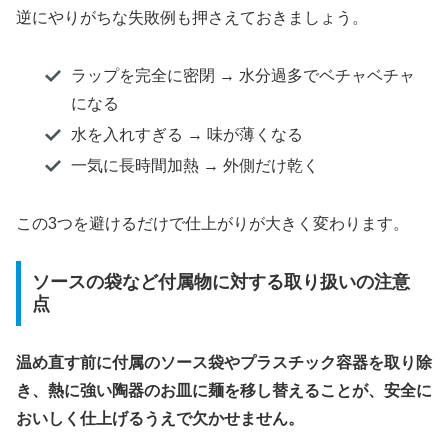
逆にやりがちな失敗例も押さえておきましょう。
ラップを完全に密閉 → 水分過多でベチャベチャ
になる
水を入れすぎる → 味が薄くなる
一気に長時間加熱 → 外側だけ乾く
この3つを避けるだけで仕上がりが大きく変わります。
ソースの袋など付属物に対する取り扱いの注意
点
温め直す前に付属のソース袋やプラスチック容器を取り除
き、熱に強い陶器のお皿に麺を移し替えることが、安全に
おいしく仕上げるうえで欠かせません。