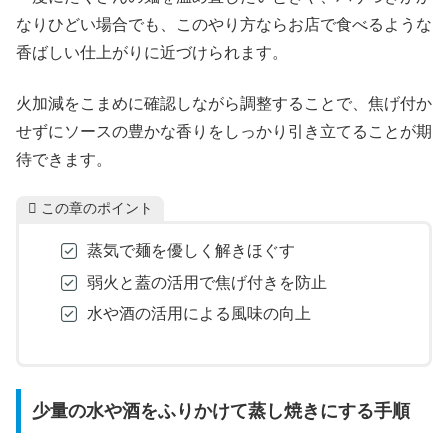
なりひどい場合でも、このやり方ならお店で食べるような
香ばしい仕上がりに近づけられます。
火加減をこまめに確認しながら調整することで、焦げ付か
せずにソースの豊かな香りをしっかり引き立てることが期
待できます。
この章のポイント
蒸気で麺を優しく解きほぐす
弱火と蓋の活用で焦げ付きを防止
水や酒の活用による風味の向上
少量の水や酒をふりかけて蒸し焼きにする手順