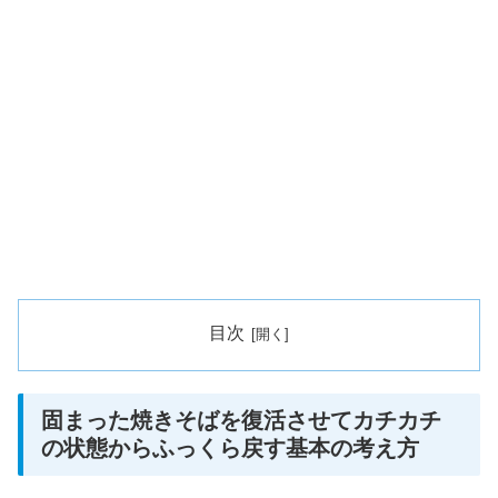
目次
固まった焼きそばを復活させてカチカチ
の状態からふっくら戻す基本の考え方