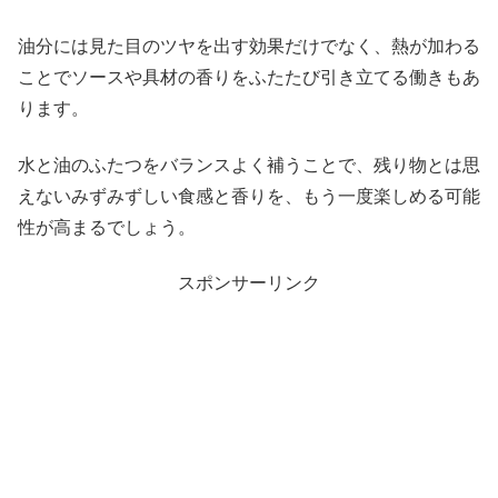
油分には見た目のツヤを出す効果だけでなく、熱が加わる
ことでソースや具材の香りをふたたび引き立てる働きもあ
ります。
水と油のふたつをバランスよく補うことで、残り物とは思
えないみずみずしい食感と香りを、もう一度楽しめる可能
性が高まるでしょう。
スポンサーリンク