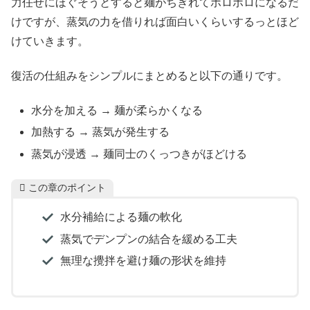
力任せにほぐそうとすると麺がちぎれてボロボロになるだ
けですが、蒸気の力を借りれば面白いくらいするっとほど
けていきます。
復活の仕組みをシンプルにまとめると以下の通りです。
水分を加える → 麺が柔らかくなる
加熱する → 蒸気が発生する
蒸気が浸透 → 麺同士のくっつきがほどける
この章のポイント
水分補給による麺の軟化
蒸気でデンプンの結合を緩める工夫
無理な攪拌を避け麺の形状を維持