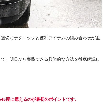
、適切なテクニックと便利アイテムの組み合わせが重
まで、明日から実践できる具体的な方法を徹底解説し
45度に構えるのが最初のポイントです。