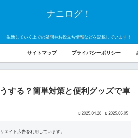
ナニログ！
生活していく上での疑問やお役立ち情報などを記載しています！
サイトマップ
プライバシーポリシー
うする？簡単対策と便利グッズで車
2025.04.28
2025.05.05
フィリエイト広告を利用しています。