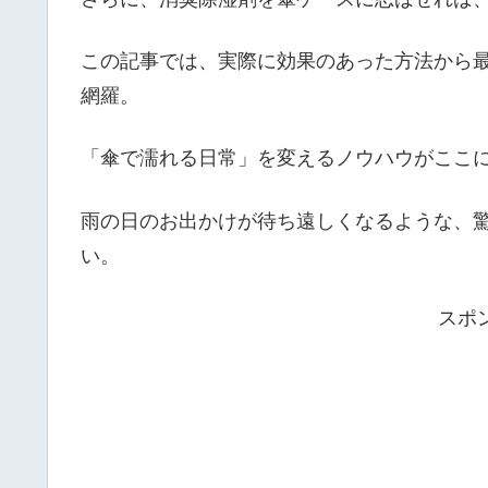
この記事では、実際に効果のあった方法から
網羅。
「傘で濡れる日常」を変えるノウハウがここ
雨の日のお出かけが待ち遠しくなるような、
い。
スポ