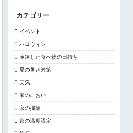
カテゴリー
イベント
ハロウィン
冷凍した食べ物の日持ち
夏の暑さ対策
天気
家のにおい
家の掃除
家の温度設定