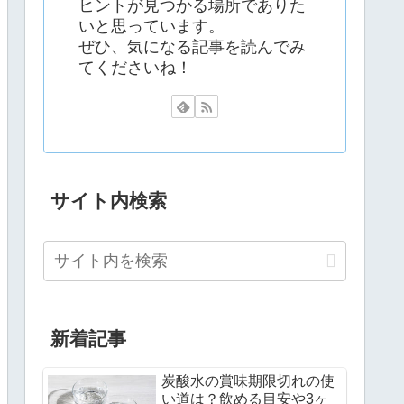
ヒントが見つかる場所でありた
いと思っています。
ぜひ、気になる記事を読んでみ
てくださいね！
サイト内検索
新着記事
炭酸水の賞味期限切れの使
い道は？飲める目安や3ヶ