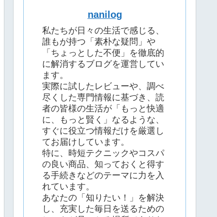
nanilog
私たちが日々の生活で感じる、
誰もが持つ「素朴な疑問」や
「ちょっとした不便」を徹底的
に解消するブログを運営してい
ます。
実際に試したレビューや、調べ
尽くした専門情報に基づき、読
者の皆様の生活が「もっと快適
に、もっと賢く」なるような、
すぐに役立つ情報だけを厳選し
てお届けしています。
特に、時短テクニックやコスパ
の良い商品、知っておくと得す
る手続きなどのテーマに力を入
れています。
あなたの「知りたい！」を解決
し、充実した毎日を送るための