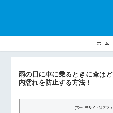
ホーム
雨の日に車に乗るときに傘はど
内濡れを防止する方法！
[広告] 当サイトはア