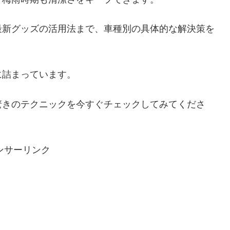
最新グッズの活用法まで、車種別の具体的な解決策を
に詰まっています。
驚きのテクニックを今すぐチェックしてみてくださ
ンサーリンク