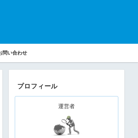
お問い合わせ
プロフィール
運営者