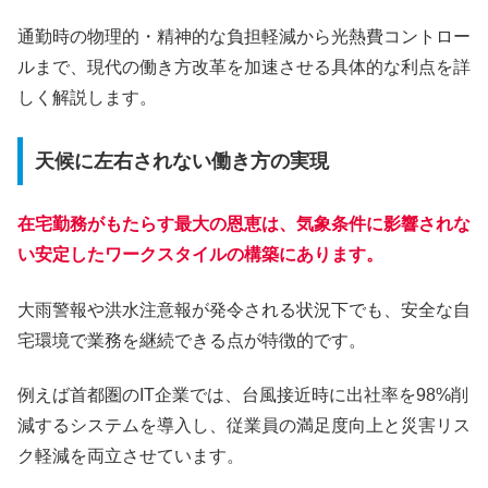
通勤時の物理的・精神的な負担軽減から光熱費コントロー
ルまで、現代の働き方改革を加速させる具体的な利点を詳
しく解説します。
天候に左右されない働き方の実現
在宅勤務がもたらす最大の恩恵は、気象条件に影響されな
い安定したワークスタイルの構築にあります。
大雨警報や洪水注意報が発令される状況下でも、安全な自
宅環境で業務を継続できる点が特徴的です。
例えば首都圏のIT企業では、台風接近時に出社率を98%削
減するシステムを導入し、従業員の満足度向上と災害リス
ク軽減を両立させています。