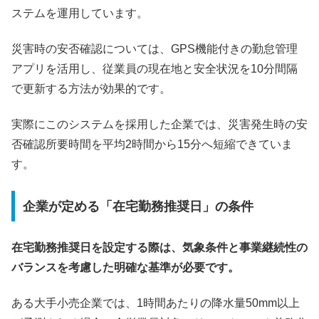
ステムを運用しています。
災害時の安否確認については、GPS機能付きの勤怠管理
アプリを活用し、従業員の現在地と安全状況を10分間隔
で更新する方法が効果的です。
実際にこのシステムを採用した企業では、災害発生時の安
否確認所要時間を平均2時間から15分へ短縮できていま
す。
企業が定める「在宅勤務推奨日」の条件
在宅勤務推奨日を設定する際は、気象条件と事業継続性の
バランスを考慮した明確な基準が必要です。
ある大手小売企業では、1時間あたりの降水量50mm以上