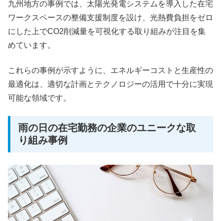
九州地方の事例では、太陽光発電システムを導入した在宅
ワークスペースの整備支援制度を設け、光熱費負担をゼロ
にした上でCO2削減量を可視化する取り組みが注目を集
めています。
これらの事例が示すように、エネルギーコストと生産性の
最適化は、適切な計画とテクノロジーの活用で十分に実現
可能な領域です。
雨の日の在宅勤務の企業のユニークな取
り組み事例