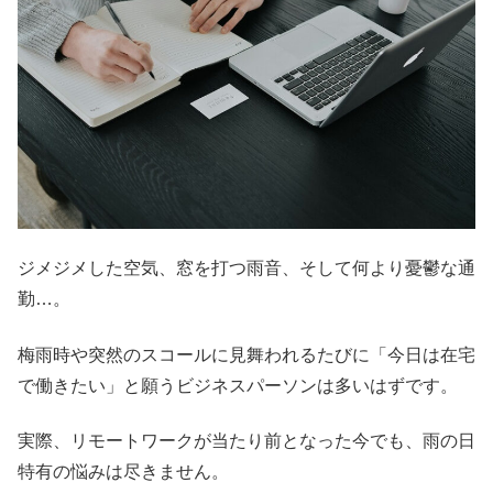
ジメジメした空気、窓を打つ雨音、そして何より憂鬱な通
勤…。
梅雨時や突然のスコールに見舞われるたびに「今日は在宅
で働きたい」と願うビジネスパーソンは多いはずです。
実際、リモートワークが当たり前となった今でも、雨の日
特有の悩みは尽きません。