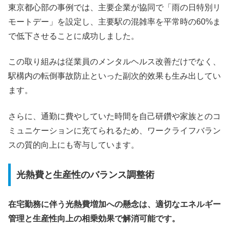
東京都心部の事例では、主要企業が協同で「雨の日特別リ
モートデー」を設定し、主要駅の混雑率を平常時の60%ま
で低下させることに成功しました。
この取り組みは従業員のメンタルヘルス改善だけでなく、
駅構内の転倒事故防止といった副次的效果も生み出してい
ます。
さらに、通勤に費やしていた時間を自己研鑽や家族とのコ
ミュニケーションに充てられるため、ワークライフバラン
スの質的向上にも寄与しています。
光熱費と生産性のバランス調整術
在宅勤務に伴う光熱費増加への懸念は、適切なエネルギー
管理と生産性向上の相乗効果で解消可能です。