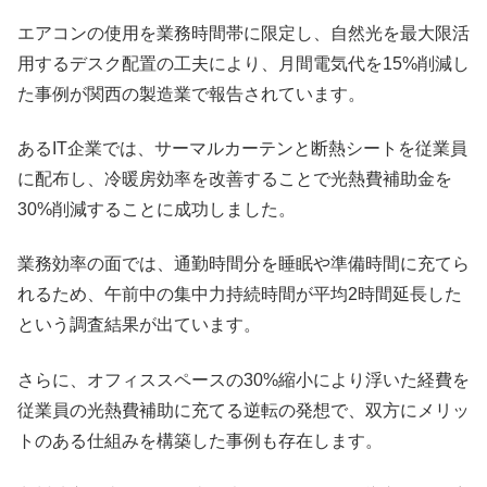
エアコンの使用を業務時間帯に限定し、自然光を最大限活
用するデスク配置の工夫により、月間電気代を15%削減し
た事例が関西の製造業で報告されています。
あるIT企業では、サーマルカーテンと断熱シートを従業員
に配布し、冷暖房効率を改善することで光熱費補助金を
30%削減することに成功しました。
業務効率の面では、通勤時間分を睡眠や準備時間に充てら
れるため、午前中の集中力持続時間が平均2時間延長した
という調査結果が出ています。
さらに、オフィススペースの30%縮小により浮いた経費を
従業員の光熱費補助に充てる逆転の発想で、双方にメリッ
トのある仕組みを構築した事例も存在します。