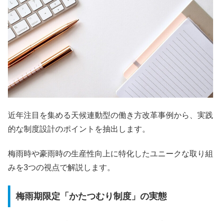
近年注目を集める天候連動型の働き方改革事例から、実践
的な制度設計のポイントを抽出します。
梅雨時や豪雨時の生産性向上に特化したユニークな取り組
みを3つの視点で解説します。
梅雨期限定「かたつむり制度」の実態