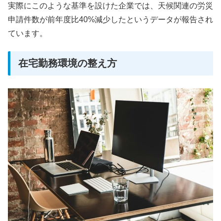
実際にこのような基準を設けた企業では、天候関連の労災
申請件数が前年度比40%減少したというデータが報告され
ています。
在宅勤務環境の整え方