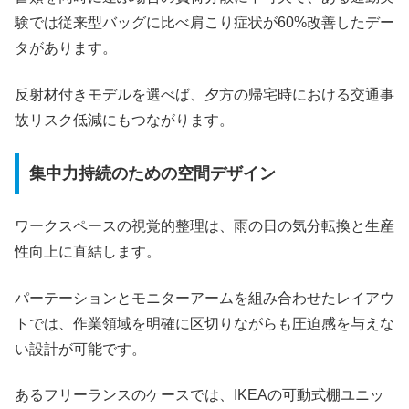
験では従来型バッグに比べ肩こり症状が60%改善したデー
タがあります。
反射材付きモデルを選べば、夕方の帰宅時における交通事
故リスク低減にもつながります。
集中力持続のための空間デザイン
ワークスペースの視覚的整理は、雨の日の気分転換と生産
性向上に直結します。
パーテーションとモニターアームを組み合わせたレイアウ
トでは、作業領域を明確に区切りながらも圧迫感を与えな
い設計が可能です。
あるフリーランスのケースでは、IKEAの可動式棚ユニッ