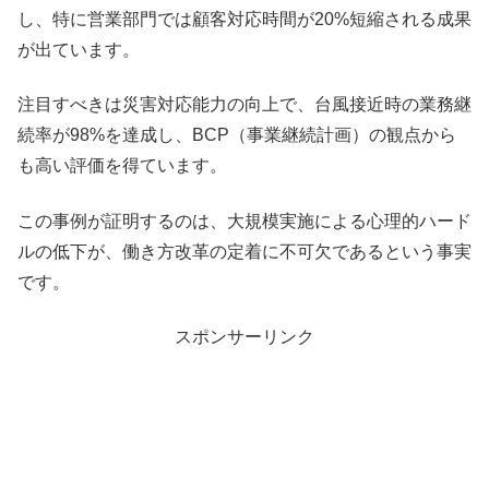
し、特に営業部門では顧客対応時間が20%短縮される成果
が出ています。
注目すべきは災害対応能力の向上で、台風接近時の業務継
続率が98%を達成し、BCP（事業継続計画）の観点から
も高い評価を得ています。
この事例が証明するのは、大規模実施による心理的ハード
ルの低下が、働き方改革の定着に不可欠であるという事実
です。
スポンサーリンク