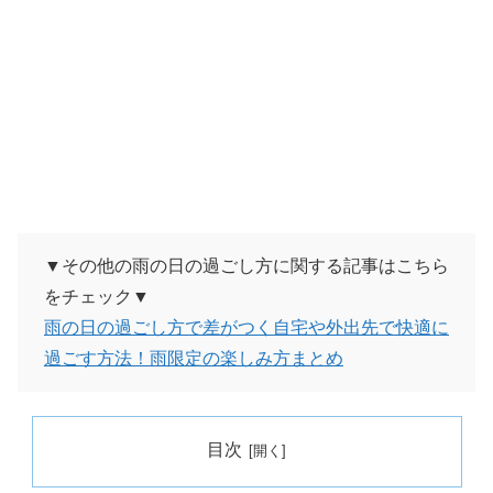
▼その他の雨の日の過ごし方に関する記事はこちら
をチェック▼
雨の日の過ごし方で差がつく自宅や外出先で快適に
過ごす方法！雨限定の楽しみ方まとめ
目次