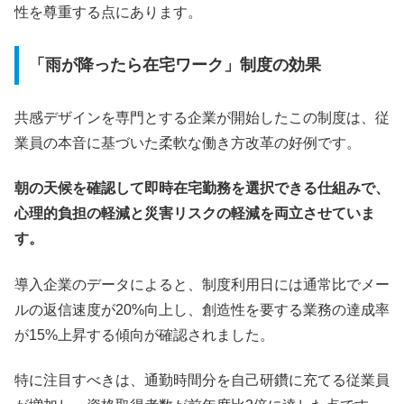
性を尊重する点にあります。
「雨が降ったら在宅ワーク」制度の効果
共感デザインを専門とする企業が開始したこの制度は、従
業員の本音に基づいた柔軟な働き方改革の好例です。
朝の天候を確認して即時在宅勤務を選択できる仕組みで、
心理的負担の軽減と災害リスクの軽減を両立させていま
す。
導入企業のデータによると、制度利用日には通常比でメー
ルの返信速度が20%向上し、創造性を要する業務の達成率
が15%上昇する傾向が確認されました。
特に注目すべきは、通勤時間分を自己研鑽に充てる従業員