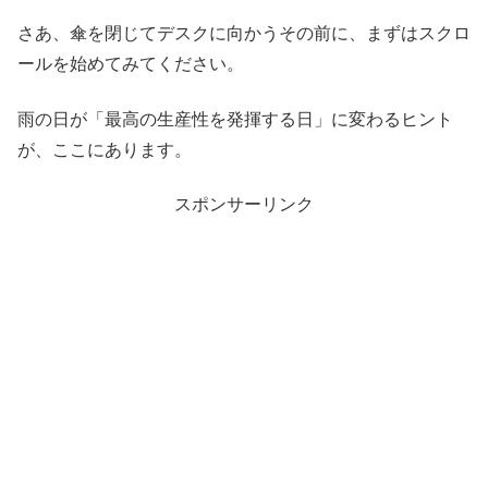
さあ、傘を閉じてデスクに向かうその前に、まずはスクロ
ールを始めてみてください。
雨の日が「最高の生産性を発揮する日」に変わるヒント
が、ここにあります。
スポンサーリンク