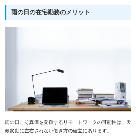
雨の日の在宅勤務のメリット
雨の日こそ真価を発揮するリモートワークの可能性は、天
候変動に左右されない働き方の確立にあります。