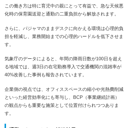
この働き方は特に育児中の親にとって有益で、急な天候悪
化時の保育園送迎と通勤の二重負担から解放されます。
さらに、パジャマのままデスクに向かえる環境は心理的負
担を軽減し、業務開始までの心理的ハードルを低下させま
す。
気象庁のデータによると、年間の降雨日数が100日を超え
る地域では、週3日の在宅勤務導入で交通機関の混雑率が
40%改善した事例も報告されています。
企業側の視点では、オフィススペースの縮小や光熱費削減
といった経営効率化にも寄与し、BCP（事業継続計画）
の観点からも重要な施策として位置付けられつつありま
す。