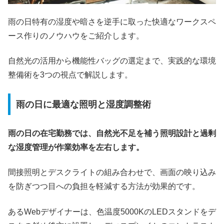
雨の日特有の湿度や暗さを逆手に取った快適なワークスペ
ース作りのノウハウをご紹介します。
自然光の活用から機能性バッグの選定まで、実践的な環境
整備術を3つの視点で解説します。
雨の日に最適な照明と湿度調整術
雨の日の在宅勤務では、自然光不足を補う照明設計と過剰
な湿度管理が作業効率を左右します。
間接照明とデスクライトの組み合わせで、画面の映り込み
を防ぎつつ目への負担を軽減する方法が効果的です。
あるWebデザイナーは、色温度5000KのLEDスタンドをデ