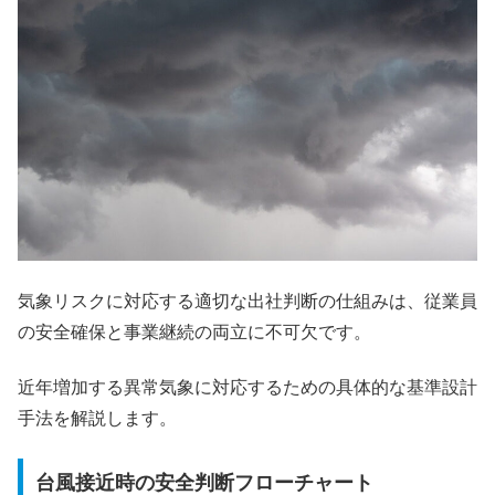
気象リスクに対応する適切な出社判断の仕組みは、従業員
の安全確保と事業継続の両立に不可欠です。
近年増加する異常気象に対応するための具体的な基準設計
手法を解説します。
台風接近時の安全判断フローチャート