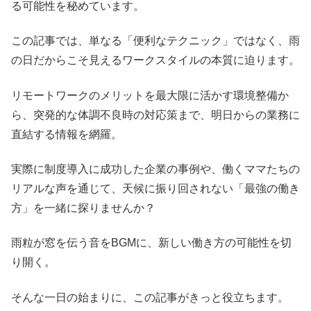
る可能性を秘めています。
この記事では、単なる「便利なテクニック」ではなく、雨
の日だからこそ見えるワークスタイルの本質に迫ります。
リモートワークのメリットを最大限に活かす環境整備か
ら、突発的な体調不良時の対応策まで、明日からの業務に
直結する情報を網羅。
実際に制度導入に成功した企業の事例や、働くママたちの
リアルな声を通じて、天候に振り回されない「最強の働き
方」を一緒に探りませんか？
雨粒が窓を伝う音をBGMに、新しい働き方の可能性を切
り開く。
そんな一日の始まりに、この記事がきっと役立ちます。