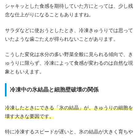
シャキッとした食感を期待していた方にとっては、少し残
念な仕上がりになることもありますね。
サラダなどに使おうとしたとき、冷凍きゅうりでは思って
いたような歯ごたえが得られないことがあります。
こうした変化は水分の多い野菜全般に見られる傾向で、き
ゅうりに限らず、冷凍によって食感が変わるのは自然な現
象ともいえます。
冷凍中の氷結晶と細胞壁破壊の関係
冷凍したときにできる「氷の結晶」が、きゅうりの細胞を
壊す大きな要因です。
特に冷凍するスピードが遅いと、氷の結晶が大きく育ちや