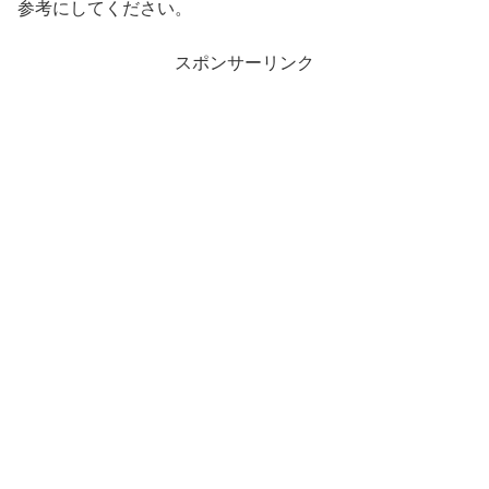
参考にしてください。
スポンサーリンク