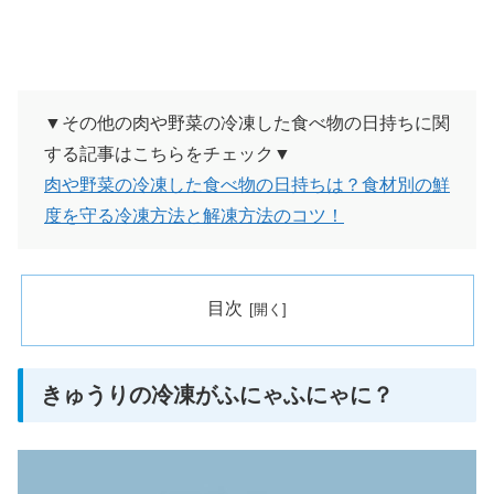
▼その他の肉や野菜の冷凍した食べ物の日持ちに関
する記事はこちらをチェック▼
肉や野菜の冷凍した食べ物の日持ちは？食材別の鮮
度を守る冷凍方法と解凍方法のコツ！
目次
きゅうりの冷凍がふにゃふにゃに？