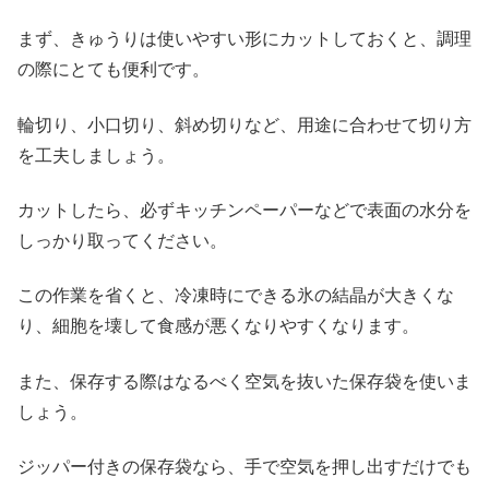
まず、きゅうりは使いやすい形にカットしておくと、調理
の際にとても便利です。
輪切り、小口切り、斜め切りなど、用途に合わせて切り方
を工夫しましょう。
カットしたら、必ずキッチンペーパーなどで表面の水分を
しっかり取ってください。
この作業を省くと、冷凍時にできる氷の結晶が大きくな
り、細胞を壊して食感が悪くなりやすくなります。
また、保存する際はなるべく空気を抜いた保存袋を使いま
しょう。
ジッパー付きの保存袋なら、手で空気を押し出すだけでも