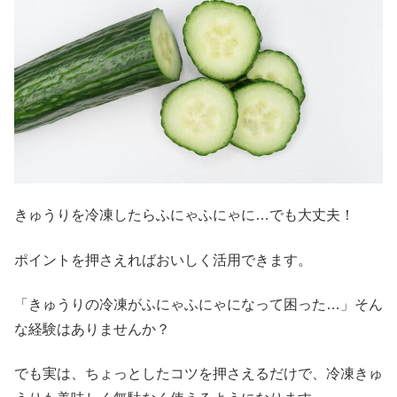
きゅうりを冷凍したらふにゃふにゃに…でも大丈夫！
ポイントを押さえればおいしく活用できます。
「きゅうりの冷凍がふにゃふにゃになって困った…」そん
な経験はありませんか？
でも実は、ちょっとしたコツを押さえるだけで、冷凍きゅ