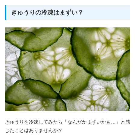
きゅうりの冷凍はまずい？
きゅうりを冷凍してみたら「なんだかまずいかも…」と感
じたことはありませんか？