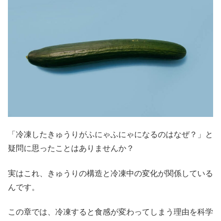
「冷凍したきゅうりがふにゃふにゃになるのはなぜ？」と
疑問に思ったことはありませんか？
実はこれ、きゅうりの構造と冷凍中の変化が関係している
んです。
この章では、冷凍すると食感が変わってしまう理由を科学