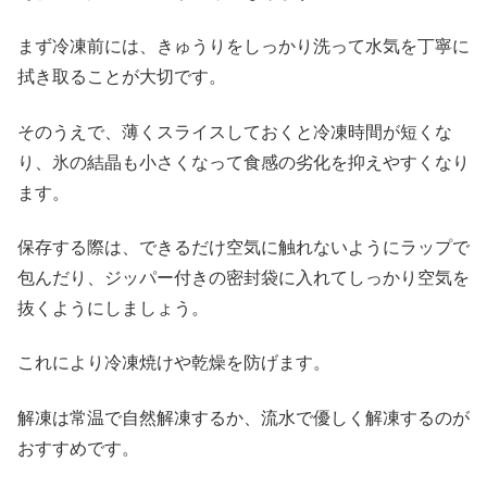
まず冷凍前には、きゅうりをしっかり洗って水気を丁寧に
拭き取ることが大切です。
そのうえで、薄くスライスしておくと冷凍時間が短くな
り、氷の結晶も小さくなって食感の劣化を抑えやすくなり
ます。
保存する際は、できるだけ空気に触れないようにラップで
包んだり、ジッパー付きの密封袋に入れてしっかり空気を
抜くようにしましょう。
これにより冷凍焼けや乾燥を防げます。
解凍は常温で自然解凍するか、流水で優しく解凍するのが
おすすめです。