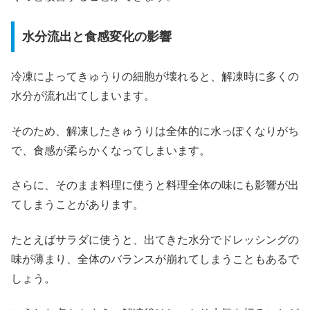
水分流出と食感変化の影響
冷凍によってきゅうりの細胞が壊れると、解凍時に多くの
水分が流れ出てしまいます。
そのため、解凍したきゅうりは全体的に水っぽくなりがち
で、食感が柔らかくなってしまいます。
さらに、そのまま料理に使うと料理全体の味にも影響が出
てしまうことがあります。
たとえばサラダに使うと、出てきた水分でドレッシングの
味が薄まり、全体のバランスが崩れてしまうこともあるで
しょう。