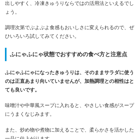
出しやすく、冷凍きゅうりならではの活用法といえるでし
ょう。
調理次第でぶよぶよ食感もおいしさに変えられるので、ぜ
ひいろいろ試してみてください。
ふにゃふにゃ状態でおすすめの食べ方と注意点
ふにゃふにゃになったきゅうりは、そのままサラダに使う
のは正直あまり向いていませんが、加熱調理との相性はと
ても良いです。
味噌汁や中華風スープに入れると、やさしい食感がスープ
にうまくなじみます。
また、炒め物や煮物に加えることで、柔らかさを活かした
一品に仕上がります。