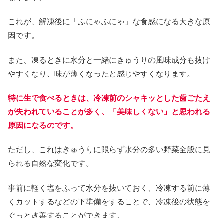
これが、解凍後に「ふにゃふにゃ」な食感になる大きな原
因です。
また、凍るときに水分と一緒にきゅうりの風味成分も抜け
やすくなり、味が薄くなったと感じやすくなります。
特に生で食べるときは、冷凍前のシャキッとした歯ごたえ
が失われていることが多く、「美味しくない」と思われる
原因になるのです。
ただし、これはきゅうりに限らず水分の多い野菜全般に見
られる自然な変化です。
事前に軽く塩をふって水分を抜いておく、冷凍する前に薄
くカットするなどの下準備をすることで、冷凍後の状態を
ぐっと改善することができます。