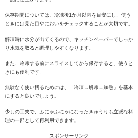
保存期間については、冷凍後1か月以内を目安にし、使う
ときには見た目やにおいをチェックすることが大切です。
解凍時に水分が出てくるので、キッチンペーパーでしっか
り水気を取ると調理しやすくなります。
また、冷凍する前にスライスしてから保存すると、使うと
きにも便利です。
無駄なく使い切るためには、「冷凍→解凍→加熱」を基本
にすると良いでしょう。
少しの工夫で、ふにゃふにゃになったきゅうりも立派な料
理の一部として再利用できます。
スポンサーリンク