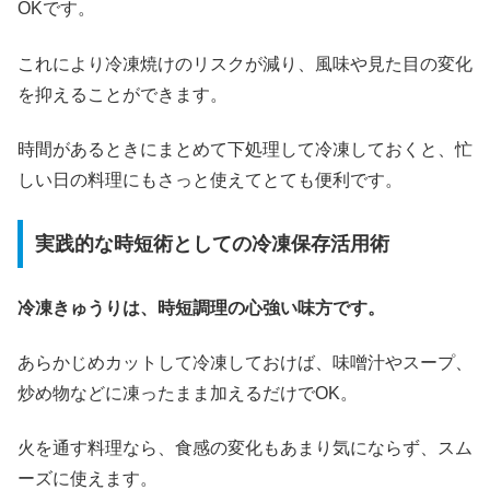
OKです。
これにより冷凍焼けのリスクが減り、風味や見た目の変化
を抑えることができます。
時間があるときにまとめて下処理して冷凍しておくと、忙
しい日の料理にもさっと使えてとても便利です。
実践的な時短術としての冷凍保存活用術
冷凍きゅうりは、時短調理の心強い味方です。
あらかじめカットして冷凍しておけば、味噌汁やスープ、
炒め物などに凍ったまま加えるだけでOK。
火を通す料理なら、食感の変化もあまり気にならず、スム
ーズに使えます。