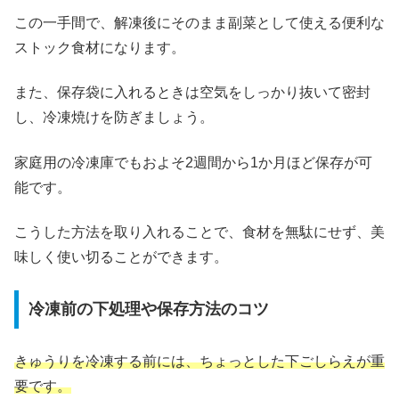
この一手間で、解凍後にそのまま副菜として使える便利な
ストック食材になります。
また、保存袋に入れるときは空気をしっかり抜いて密封
し、冷凍焼けを防ぎましょう。
家庭用の冷凍庫でもおよそ2週間から1か月ほど保存が可
能です。
こうした方法を取り入れることで、食材を無駄にせず、美
味しく使い切ることができます。
冷凍前の下処理や保存方法のコツ
きゅうりを冷凍する前には、ちょっとした下ごしらえが重
要です。