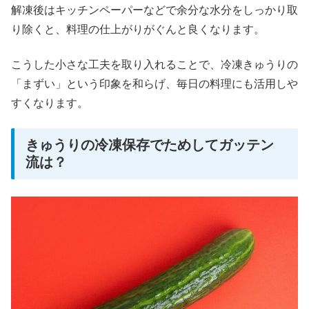
解凍後はキッチンペーパーなどで余分な水分をしっかり取
り除くと、料理の仕上がりがぐんと良くなります。
こうした小さな工夫を取り入れることで、冷凍きゅうりの
「まずい」という印象を和らげ、毎日の料理にも活用しや
すくなります。
きゅうりの冷凍保存でためしてガッテン
流は？