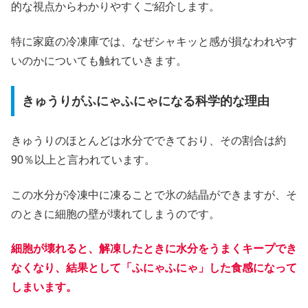
的な視点からわかりやすくご紹介します。
特に家庭の冷凍庫では、なぜシャキッと感が損なわれやす
いのかについても触れていきます。
きゅうりがふにゃふにゃになる科学的な理由
きゅうりのほとんどは水分でできており、その割合は約
90％以上と言われています。
この水分が冷凍中に凍ることで氷の結晶ができますが、そ
のときに細胞の壁が壊れてしまうのです。
細胞が壊れると、解凍したときに水分をうまくキープでき
なくなり、結果として「ふにゃふにゃ」した食感になって
しまいます。