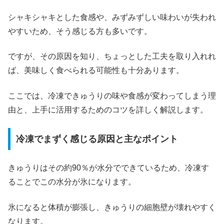
シャキシャキとした食感や、みずみずしい味わいが失われ
やすいため、そう感じる方も多いです。
ですが、その原因を知り、ちょっとした工夫を取り入れれ
ば、美味しく食べられる可能性も十分あります。
ここでは、冷凍できゅうりの味や食感が変わってしまう理
由と、上手に活用するためのコツを詳しく解説します。
冷凍でまずく感じる原因と主なポイント
きゅうりはその約90％が水分でできているため、冷凍す
ることでこの水分が氷になります。
氷になると体積が膨張し、きゅうりの細胞壁が壊れやすく
なります。