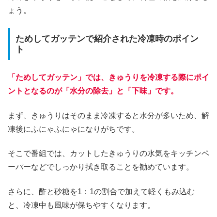
ょう。
ためしてガッテンで紹介された冷凍時のポイン
ト
「ためしてガッテン」では、きゅうりを冷凍する際にポイ
ントとなるのが「水分の除去」と「下味」です。
まず、きゅうりはそのまま冷凍すると水分が多いため、解
凍後にふにゃふにゃになりがちです。
そこで番組では、カットしたきゅうりの水気をキッチンペ
ーパーなどでしっかり拭き取ることを勧めています。
さらに、酢と砂糖を1：1の割合で加えて軽くもみ込む
と、冷凍中も風味が保ちやすくなります。