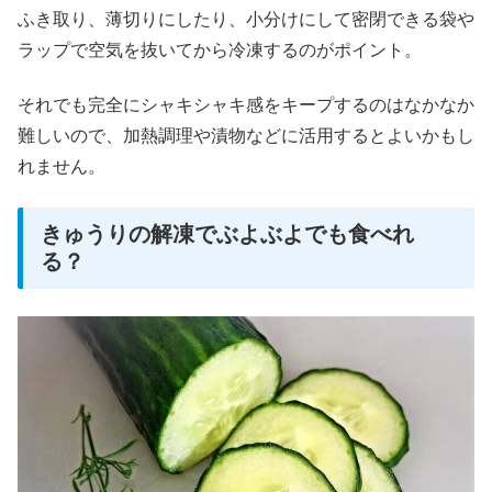
ふき取り、薄切りにしたり、小分けにして密閉できる袋や
ラップで空気を抜いてから冷凍するのがポイント。
それでも完全にシャキシャキ感をキープするのはなかなか
難しいので、加熱調理や漬物などに活用するとよいかもし
れません。
きゅうりの解凍でぶよぶよでも食べれ
る？