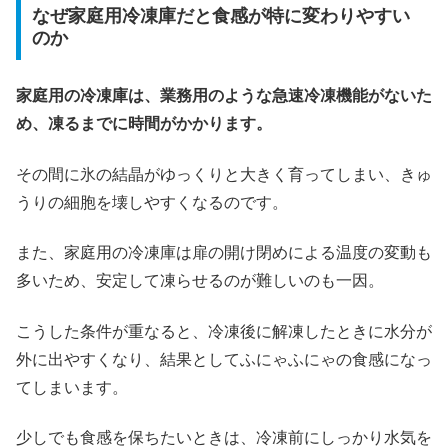
なぜ家庭用冷凍庫だと食感が特に変わりやすい
のか
家庭用の冷凍庫は、業務用のような急速冷凍機能がないた
め、凍るまでに時間がかかります。
その間に氷の結晶がゆっくりと大きく育ってしまい、きゅ
うりの細胞を壊しやすくなるのです。
また、家庭用の冷凍庫は扉の開け閉めによる温度の変動も
多いため、安定して凍らせるのが難しいのも一因。
こうした条件が重なると、冷凍後に解凍したときに水分が
外に出やすくなり、結果としてふにゃふにゃの食感になっ
てしまいます。
少しでも食感を保ちたいときは、冷凍前にしっかり水気を