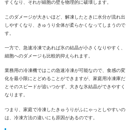
すくなり、それが細胞の壁を物理的に破壊します。
このダメージが大きいほど、解凍したときに水分が流れ出
しやすくなり、きゅうり全体が柔らかくなってしまうので
す。
一方で、急速冷凍であれば氷の結晶が小さくなりやすく、
細胞へのダメージも比較的抑えられます。
業務用の冷凍機ではこの急速冷凍が可能なので、食感の変
化を最小限にとどめることができますが、家庭用冷凍庫だ
とそのスピードが追いつかず、大きな氷結晶ができやすく
なります。
つまり、家庭で冷凍したきゅうりがふにゃっとしやすいの
は、冷凍方法の違いにも原因があるのです。