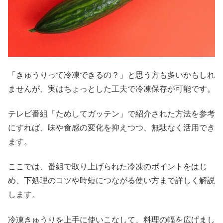
「きゅうりって冷凍できるの？」と思う方も多いかもしれ
ませんが、実はちょっとした工夫で冷凍保存が可能です。
テレビ番組「ためしてガッテン」で紹介された方法を参考
にすれば、味や食感の変化を抑えつつ、無駄なく活用でき
ます。
ここでは、番組で取り上げられた冷凍のポイントをはじ
め、下処理のコツや時短につながる使い方まで詳しく解説
します。
冷凍きゅうりを上手に使いこなして、料理の幅を広げまし