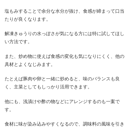
塩もみすることで余分な水分が抜け、食感が締まって口当
たりが良くなります。
解凍きゅうりの水っぽさが気になる方には特に試してほし
い方法です。
また、炒め物に使えば食感の変化も気になりにくく、他の
具材とよくなじみます。
たとえば豚肉や卵と一緒に炒めると、味のバランスも良
く、主菜としてもしっかり活用できます。
他にも、浅漬けや酢の物などにアレンジするのも一案で
す。
食材に味が染み込みやすくなるので、調味料の風味を引き