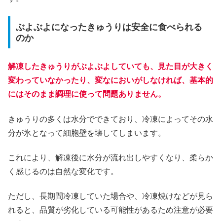
ぶよぶよになったきゅうりは安全に食べられる
のか
解凍したきゅうりがぶよぶよしていても、見た目が大きく
変わっていなかったり、変なにおいがしなければ、基本的
にはそのまま調理に使って問題ありません。
きゅうりの多くは水分でできており、冷凍によってその水
分が氷となって細胞壁を壊してしまいます。
これにより、解凍後に水分が流れ出しやすくなり、柔らか
く感じるのは自然な変化です。
ただし、長期間冷凍していた場合や、冷凍焼けなどが見ら
れると、品質が劣化している可能性があるため注意が必要