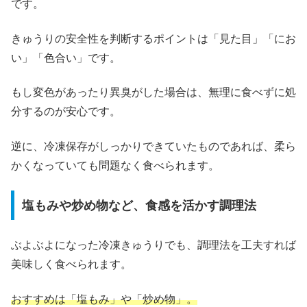
です。
きゅうりの安全性を判断するポイントは「見た目」「にお
い」「色合い」です。
もし変色があったり異臭がした場合は、無理に食べずに処
分するのが安心です。
逆に、冷凍保存がしっかりできていたものであれば、柔ら
かくなっていても問題なく食べられます。
塩もみや炒め物など、食感を活かす調理法
ぶよぶよになった冷凍きゅうりでも、調理法を工夫すれば
美味しく食べられます。
おすすめは「塩もみ」や「炒め物」。