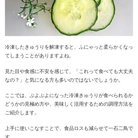
冷凍したきゅうりを解凍すると、ふにゃっと柔らかくなっ
てしまうことがありますよね。
見た目や食感に不安を感じて、「これって食べても大丈夫
なの？」と気になる方も多いのではないでしょうか。
ここでは、ぶよぶよになった冷凍きゅうりが食べられるか
どうかの見極め方や、美味しく活用するための調理方法を
ご紹介します。
上手に使いこなすことで、食品ロスも減らせて一石二鳥で
す。