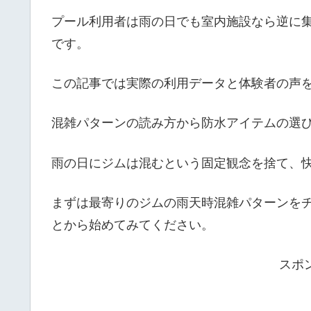
プール利用者は雨の日でも室内施設なら逆に集
です。
この記事では実際の利用データと体験者の声
混雑パターンの読み方から防水アイテムの選
雨の日にジムは混むという固定観念を捨て、
まずは最寄りのジムの雨天時混雑パターンを
とから始めてみてください。
スポ