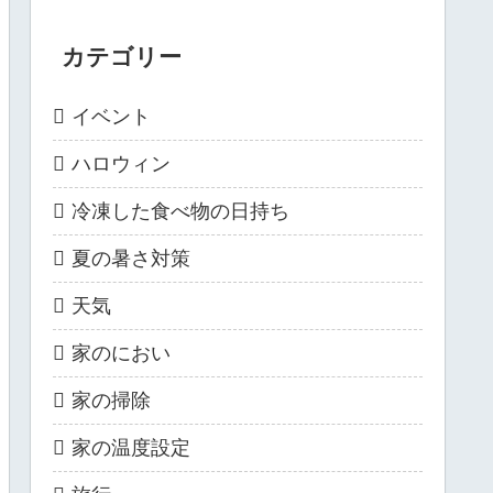
カテゴリー
イベント
ハロウィン
冷凍した食べ物の日持ち
夏の暑さ対策
天気
家のにおい
家の掃除
家の温度設定