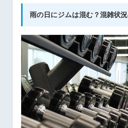
雨の日にジムは混む？混雑状況