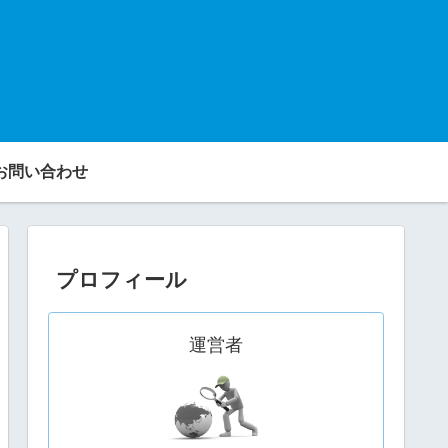
お問い合わせ
プロフィール
運営者