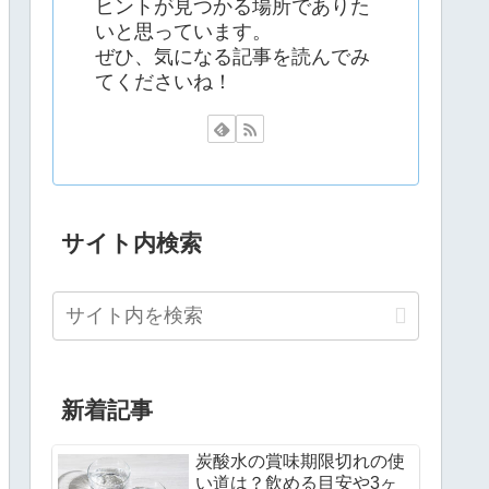
ヒントが見つかる場所でありた
いと思っています。
ぜひ、気になる記事を読んでみ
てくださいね！
サイト内検索
新着記事
炭酸水の賞味期限切れの使
い道は？飲める目安や3ヶ