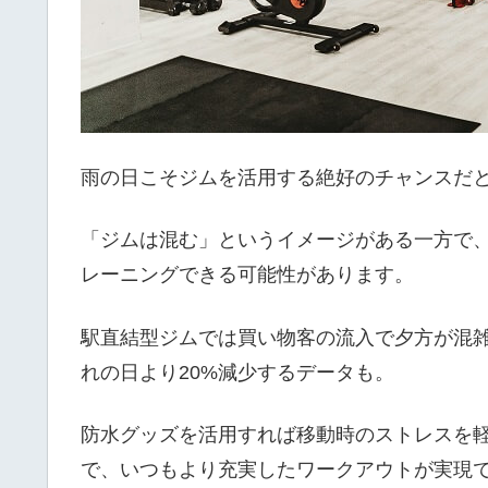
雨の日こそジムを活用する絶好のチャンスだ
「ジムは混む」というイメージがある一方で
レーニングできる可能性があります。
駅直結型ジムでは買い物客の流入で夕方が混
れの日より20%減少するデータも。
防水グッズを活用すれば移動時のストレスを
で、いつもより充実したワークアウトが実現