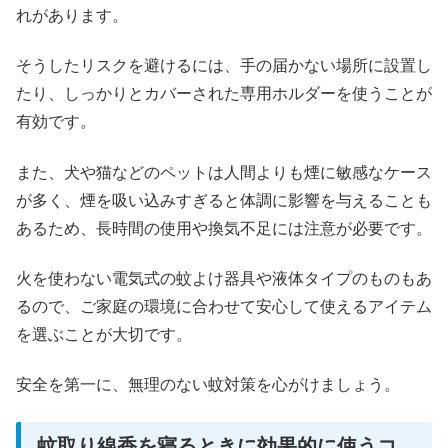
れがあります。
そうしたリスクを避けるには、手の届かない場所に設置し
たり、しっかりとカバーされた専用ホルダーを使うことが
有効です。
また、犬や猫などのペットは人間よりも煙に敏感なケース
が多く、煙を吸い込みすぎると体調に影響を与えることも
あるため、長時間の使用や換気不足には注意が必要です。
火を使わない電気式の蚊よけ器具や液体タイプのものもあ
るので、ご家庭の環境に合わせて安心して使えるアイテム
を選ぶことが大切です。
安全を第一に、無理のない蚊対策を心がけましょう。
蚊取り線香を寝るときに効果的に使うコ