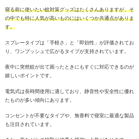
寝る前に使いたい蚊対策グッズはたくさんありますが、そ
の中でも特に人気が高いものにはいくつか共通点がありま
す。
スプレータイプは「手軽さ」と「即効性」が評価されてお
り、ワンプッシュで広がるタイプが支持されています。
夜中に突然蚊が出て困ったときにもすぐに対応できるのが
嬉しいポイントです。
電気式は長時間使用に適しており、静音性や安全性に優れ
たものが多い傾向にあります。
コンセントが不要なタイプや、無香料で寝室に最適な製品
も注目されています。