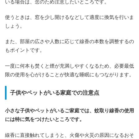
いる場合は、念のため注意したいところです。
使うときは、窓を少し開けるなどして適度に換気を行いま
しょう。
また、部屋の広さや人数に応じて線香の本数を調整するの
もポイントです。
一度に何本も焚くと煙が充満しやすくなるため、必要最低
限の使用を心がけることが快適な睡眠にもつながります。
子供やペットがいる家庭での注意点
小さな子供やペットがいるご家庭では、蚊取り線香の使用
には特に気をつけたいところです。
線香に直接触れてしまうと、火傷や火災の原因になるおそ