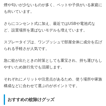
煙や匂いが少ないものが多く、ペットや子供がいる家庭に
も向いています。
さらにコンセント式に加え、最近ではUSBや電池式な
ど、設置場所を選ばないモデルも増えています。
スプレータイプは、ワンプッシュで部屋全体に成分を広げ
られる手軽さが人気です。
急に蚊が出たときの対策としても重宝され、持ち運びもし
やすいため旅行先でも活躍します。
それぞれにメリットや注意点があるため、使う場所や家族
構成などに合わせて選ぶのがポイントです。
おすすめの蚊除けグッズ