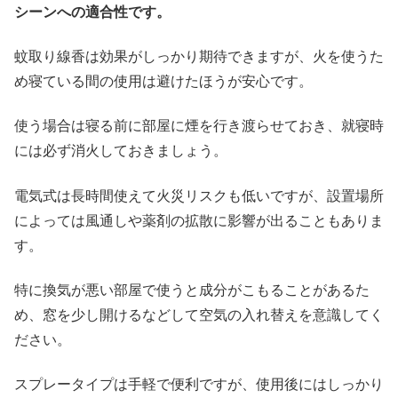
シーンへの適合性です。
蚊取り線香は効果がしっかり期待できますが、火を使うた
め寝ている間の使用は避けたほうが安心です。
使う場合は寝る前に部屋に煙を行き渡らせておき、就寝時
には必ず消火しておきましょう。
電気式は長時間使えて火災リスクも低いですが、設置場所
によっては風通しや薬剤の拡散に影響が出ることもありま
す。
特に換気が悪い部屋で使うと成分がこもることがあるた
め、窓を少し開けるなどして空気の入れ替えを意識してく
ださい。
スプレータイプは手軽で便利ですが、使用後にはしっかり