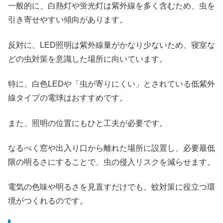
一般的に、白熱灯や蛍光灯は紫外線を多く含むため、虫を
引き寄せやすい傾向があります。
反対に、LED照明は紫外線量がかなり少ないため、寝室な
どの虫対策を意識した場所に向いています。
特に、白色LEDや「虫が寄りにくい」とされている低紫外
線タイプの電球はおすすめです。
また、照明の位置にもひと工夫が必要です。
なるべく窓や出入り口から離れた場所に設置し、必要最低
限の明るさにすることで、虫の侵入リスクを減らせます。
電気の色味や明るさを見直すだけでも、蚊対策に役立つ環
境がつくれるのです。