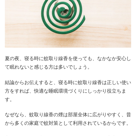
夏の夜、寝る時に蚊取り線香を使っても、なかなか安心し
て眠れないと感じる方は多いでしょう。
結論からお伝えすると、寝る時に蚊取り線香は正しい使い
方をすれば、快適な睡眠環境づくりにしっかり役立ちま
す。
なぜなら、蚊取り線香の煙は部屋全体に広がりやすく、昔
から多くの家庭で蚊対策として利用されているからです。