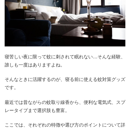
寝苦しい夜に限って蚊に刺されて眠れない…そんな経験、
誰しも一度はありますよね。
そんなときに活躍するのが、寝る前に使える蚊対策グッズ
です。
最近では昔ながらの蚊取り線香から、便利な電気式、スプ
レータイプまで選択肢も豊富。
ここでは、それぞれの特徴や選び方のポイントについて詳