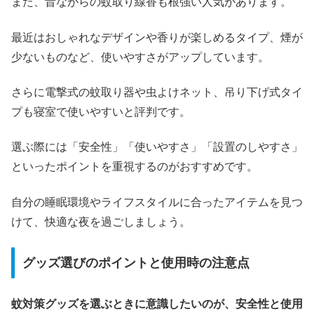
また、昔ながらの蚊取り線香も根強い人気があります。
最近はおしゃれなデザインや香りが楽しめるタイプ、煙が
少ないものなど、使いやすさがアップしています。
さらに電撃式の蚊取り器や虫よけネット、吊り下げ式タイ
プも寝室で使いやすいと評判です。
選ぶ際には「安全性」「使いやすさ」「設置のしやすさ」
といったポイントを重視するのがおすすめです。
自分の睡眠環境やライフスタイルに合ったアイテムを見つ
けて、快適な夜を過ごしましょう。
グッズ選びのポイントと使用時の注意点
蚊対策グッズを選ぶときに意識したいのが、安全性と使用