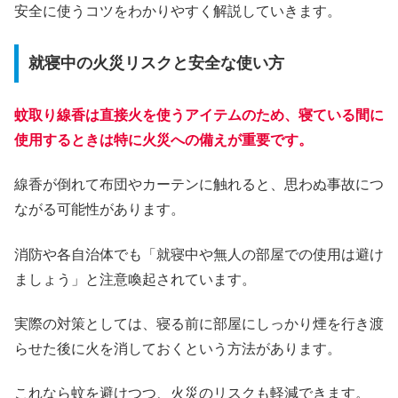
安全に使うコツをわかりやすく解説していきます。
就寝中の火災リスクと安全な使い方
蚊取り線香は直接火を使うアイテムのため、寝ている間に
使用するときは特に火災への備えが重要です。
線香が倒れて布団やカーテンに触れると、思わぬ事故につ
ながる可能性があります。
消防や各自治体でも「就寝中や無人の部屋での使用は避け
ましょう」と注意喚起されています。
実際の対策としては、寝る前に部屋にしっかり煙を行き渡
らせた後に火を消しておくという方法があります。
これなら蚊を避けつつ、火災のリスクも軽減できます。