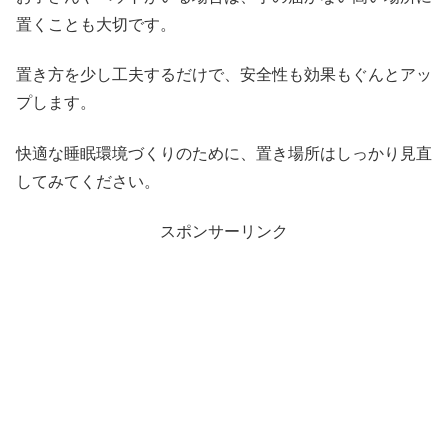
置くことも大切です。
置き方を少し工夫するだけで、安全性も効果もぐんとアッ
プします。
快適な睡眠環境づくりのために、置き場所はしっかり見直
してみてください。
スポンサーリンク