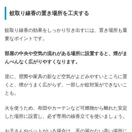
蚊取り線香の置き場所を工夫する
蚊取り線香の効果をしっかり引き出すには、置き場所も重
要なポイントです。
部屋の中央や空気の流れがある場所に設置すると、煙がま
んべんなく広がりやすくなります。
逆に、壁際や家具の影など空気がよどみやすいところに置
くと、煙がうまく広がらず、一部しか蚊対策ができないこ
とも。
火を使うため、布団やカーテンなど可燃物から離れた安定
した場所に設置し、必ず専用の線香立てを使いましょう。
お子さんやペットがいる場合は、手の届かない高い場所に