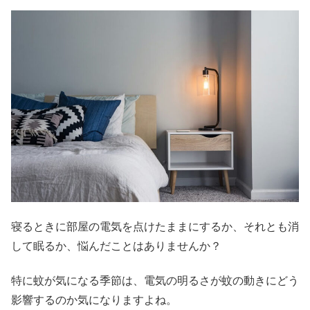
寝るときに部屋の電気を点けたままにするか、それとも消
して眠るか、悩んだことはありませんか？
特に蚊が気になる季節は、電気の明るさが蚊の動きにどう
影響するのか気になりますよね。