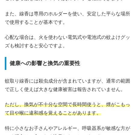
また、線香は専用のホルダーを使い、安定した平らな場所
で使用することが基本です。
心配な場合は、火を使わない電気式や電池式の蚊よけグッ
ズも検討すると安心ですよ。
健康への影響と換気の重要性
蚊取り線香には殺虫成分が含まれていますが、通常の範囲
で正しく使えば大きな健康被害は報告されていません。
ただし、換気が不十分な空間で長時間使うと、煙がこもっ
て目や喉に違和感を覚えることがあります。
特に小さなお子さんやアレルギー、呼吸器系が敏感な方が