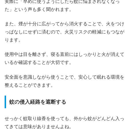
実際に「早めに使うようにしたら蚊に悩まされなくなっ
た」という声も多く聞かれます。
また、煙が十分に広がってから消火することで、火をつけ
っぱなしにせずに済むので、火災リスクの軽減にもつなが
ります。
使用中は目を離さず、寝る直前にはしっかりと火が消えて
いるか確認することが大切です。
安全面を意識しながら使うことで、安心して眠れる環境を
整えることができます。
蚊の侵入経路を遮断する
せっかく蚊取り線香を使っても、外から蚊がどんどん入っ
てきては意味がありませんよね。