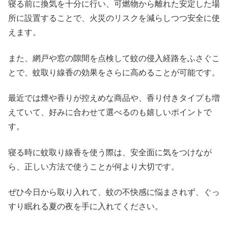
寝る前に換気を十分に行い、可燃物から離れた安定した場
所に設置することで、火災のリスクを減らしつつ安全に使
えます。
また、網戸や窓の隙間を点検して蚊の侵入経路をふさぐこ
とで、蚊取り線香の効果をさらに高めることが可能です。
最近では煙や香りが控えめな商品や、香り付きタイプも増
えていて、好みに合わせて選べるのも嬉しいポイントで
す。
寝る時に蚊取り線香を使う際は、安全面に気をつけなが
ら、正しい方法で使うことが何より大切です。
ぜひ今日から取り入れて、蚊の不快感に悩まされず、ぐっ
すり眠れる夏の夜を手に入れてください。