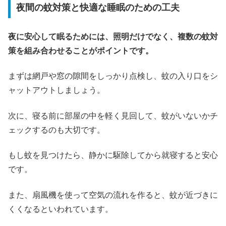
夜間の蚊対策と快適な睡眠のための工夫
夜に安心して眠るためには、照明だけでなく、複数の蚊対
策を組み合わせることがポイントです。
まずは網戸や窓の隙間をしっかり点検し、蚊の入り口をシ
ャットアウトしましょう。
次に、寝る前に部屋の中を軽く見回して、蚊がいないかチ
ェックするのも大切です。
もし蚊を見つけたら、静かに駆除してから就寝すると安心
です。
また、扇風機を使って空気の流れを作ると、蚊が近づきに
くくなるといわれています。