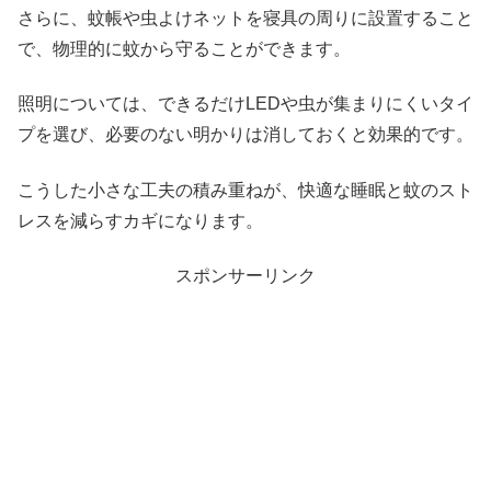
さらに、蚊帳や虫よけネットを寝具の周りに設置すること
で、物理的に蚊から守ることができます。
照明については、できるだけLEDや虫が集まりにくいタイ
プを選び、必要のない明かりは消しておくと効果的です。
こうした小さな工夫の積み重ねが、快適な睡眠と蚊のスト
レスを減らすカギになります。
スポンサーリンク