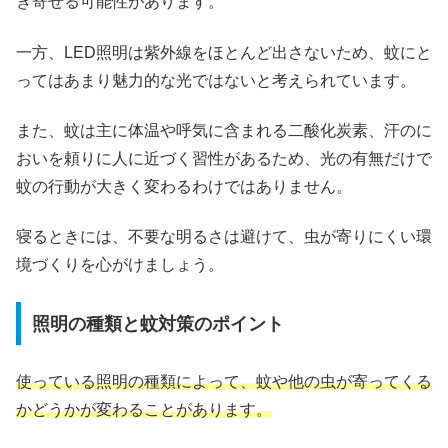
き寄せる可能性があります。
一方、LED照明は紫外線をほとんど出さないため、蚊にと
ってはあまり魅力的な光ではないと考えられています。
また、蚊は主に体温や呼気に含まれる二酸化炭素、汗のに
おいを頼りに人に近づく習性があるため、光の有無だけで
蚊の行動が大きく変わるわけではありません。
寝るときには、不要な明るさは避けて、虫が寄りにくい環
境づくりを心がけましょう。
照明の種類と蚊対策のポイント
使っている照明の種類によって、蚊や他の虫が寄ってくる
かどうかが変わることがあります。