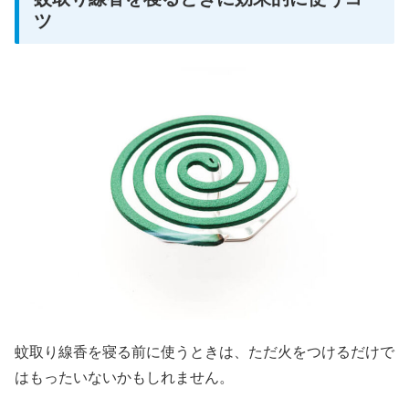
ツ
蚊取り線香を寝る前に使うときは、ただ火をつけるだけで
はもったいないかもしれません。