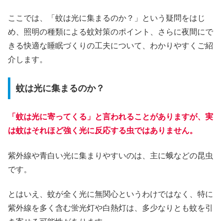
ここでは、「蚊は光に集まるのか？」という疑問をはじ
め、照明の種類による蚊対策のポイント、さらに夜間にで
きる快適な睡眠づくりの工夫について、わかりやすくご紹
介します。
蚊は光に集まるのか？
「蚊は光に寄ってくる」と言われることがありますが、実
は蚊はそれほど強く光に反応する虫ではありません。
紫外線や青白い光に集まりやすいのは、主に蛾などの昆虫
です。
とはいえ、蚊が全く光に無関心というわけではなく、特に
紫外線を多く含む蛍光灯や白熱灯は、多少なりとも蚊を引