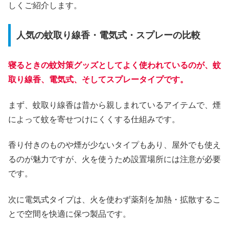
しくご紹介します。
人気の蚊取り線香・電気式・スプレーの比較
寝るときの蚊対策グッズとしてよく使われているのが、蚊
取り線香、電気式、そしてスプレータイプです。
まず、蚊取り線香は昔から親しまれているアイテムで、煙
によって蚊を寄せつけにくくする仕組みです。
香り付きのものや煙が少ないタイプもあり、屋外でも使え
るのが魅力ですが、火を使うため設置場所には注意が必要
です。
次に電気式タイプは、火を使わず薬剤を加熱・拡散するこ
とで空間を快適に保つ製品です。