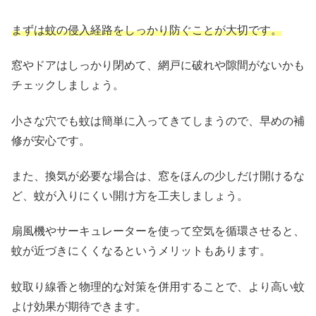
まずは蚊の侵入経路をしっかり防ぐことが大切です。
窓やドアはしっかり閉めて、網戸に破れや隙間がないかも
チェックしましょう。
小さな穴でも蚊は簡単に入ってきてしまうので、早めの補
修が安心です。
また、換気が必要な場合は、窓をほんの少しだけ開けるな
ど、蚊が入りにくい開け方を工夫しましょう。
扇風機やサーキュレーターを使って空気を循環させると、
蚊が近づきにくくなるというメリットもあります。
蚊取り線香と物理的な対策を併用することで、より高い蚊
よけ効果が期待できます。