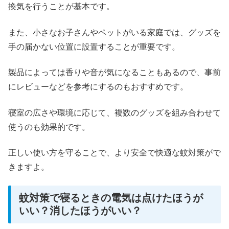
換気を行うことが基本です。
また、小さなお子さんやペットがいる家庭では、グッズを
手の届かない位置に設置することが重要です。
製品によっては香りや音が気になることもあるので、事前
にレビューなどを参考にするのもおすすめです。
寝室の広さや環境に応じて、複数のグッズを組み合わせて
使うのも効果的です。
正しい使い方を守ることで、より安全で快適な蚊対策がで
きますよ。
蚊対策で寝るときの電気は点けたほうが
いい？消したほうがいい？