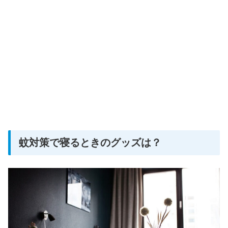
蚊対策で寝るときのグッズは？