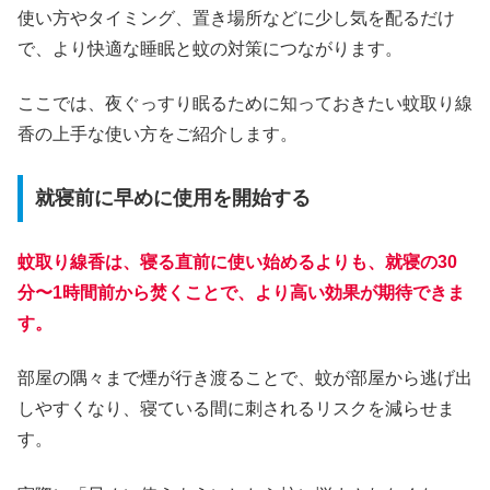
使い方やタイミング、置き場所などに少し気を配るだけ
で、より快適な睡眠と蚊の対策につながります。
ここでは、夜ぐっすり眠るために知っておきたい蚊取り線
香の上手な使い方をご紹介します。
就寝前に早めに使用を開始する
蚊取り線香は、寝る直前に使い始めるよりも、就寝の30
分〜1時間前から焚くことで、より高い効果が期待できま
す。
部屋の隅々まで煙が行き渡ることで、蚊が部屋から逃げ出
しやすくなり、寝ている間に刺されるリスクを減らせま
す。