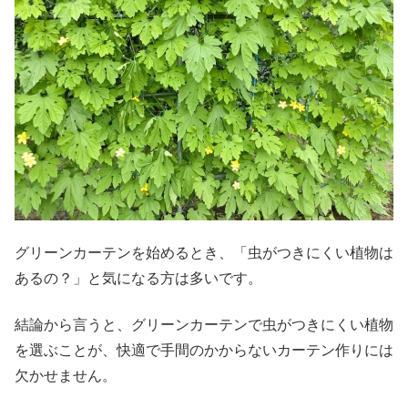
グリーンカーテンを始めるとき、「虫がつきにくい植物は
あるの？」と気になる方は多いです。
結論から言うと、グリーンカーテンで虫がつきにくい植物
を選ぶことが、快適で手間のかからないカーテン作りには
欠かせません。