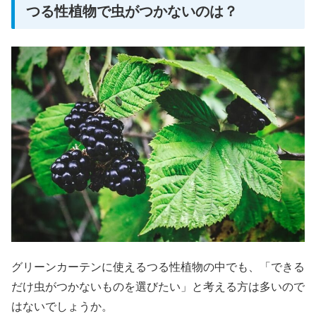
つる性植物で虫がつかないのは？
グリーンカーテンに使えるつる性植物の中でも、「できる
だけ虫がつかないものを選びたい」と考える方は多いので
はないでしょうか。