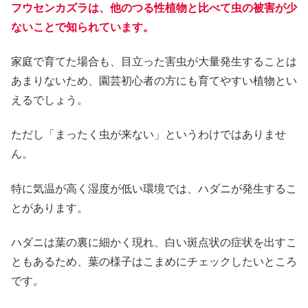
フウセンカズラは、他のつる性植物と比べて虫の被害が少
ないことで知られています。
家庭で育てた場合も、目立った害虫が大量発生することは
あまりないため、園芸初心者の方にも育てやすい植物とい
えるでしょう。
ただし「まったく虫が来ない」というわけではありませ
ん。
特に気温が高く湿度が低い環境では、ハダニが発生するこ
とがあります。
ハダニは葉の裏に細かく現れ、白い斑点状の症状を出すこ
ともあるため、葉の様子はこまめにチェックしたいところ
です。