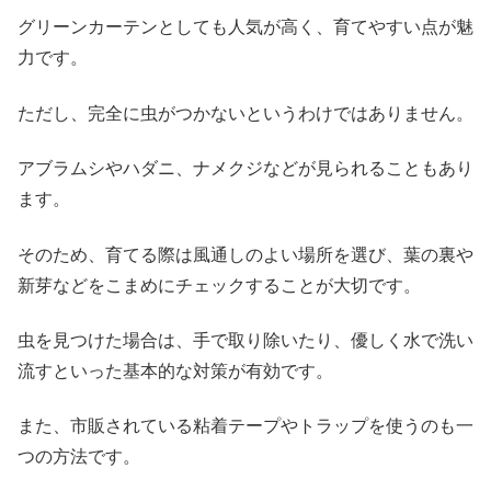
グリーンカーテンとしても人気が高く、育てやすい点が魅
力です。
ただし、完全に虫がつかないというわけではありません。
アブラムシやハダニ、ナメクジなどが見られることもあり
ます。
そのため、育てる際は風通しのよい場所を選び、葉の裏や
新芽などをこまめにチェックすることが大切です。
虫を見つけた場合は、手で取り除いたり、優しく水で洗い
流すといった基本的な対策が有効です。
また、市販されている粘着テープやトラップを使うのも一
つの方法です。