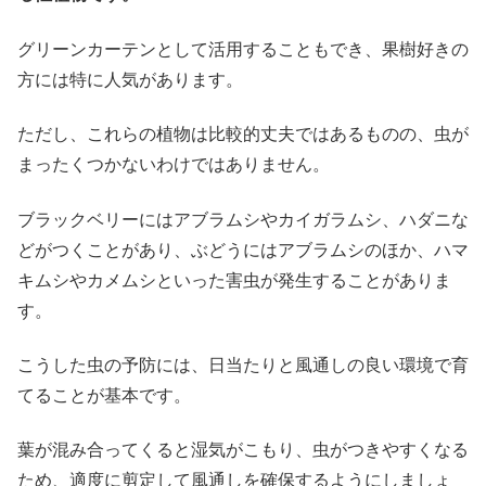
グリーンカーテンとして活用することもでき、果樹好きの
方には特に人気があります。
ただし、これらの植物は比較的丈夫ではあるものの、虫が
まったくつかないわけではありません。
ブラックベリーにはアブラムシやカイガラムシ、ハダニな
どがつくことがあり、ぶどうにはアブラムシのほか、ハマ
キムシやカメムシといった害虫が発生することがありま
す。
こうした虫の予防には、日当たりと風通しの良い環境で育
てることが基本です。
葉が混み合ってくると湿気がこもり、虫がつきやすくなる
ため、適度に剪定して風通しを確保するようにしましょ