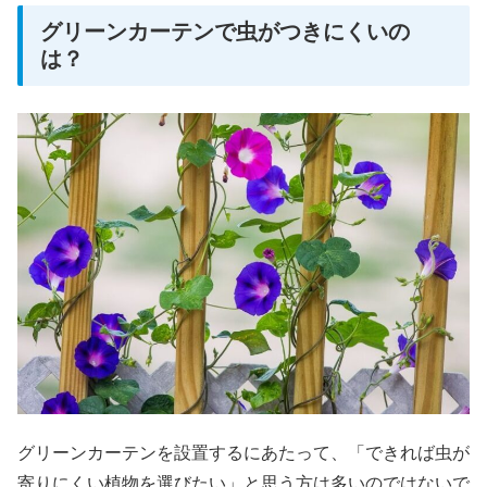
グリーンカーテンで虫がつきにくいの
は？
グリーンカーテンを設置するにあたって、「できれば虫が
寄りにくい植物を選びたい」と思う方は多いのではないで