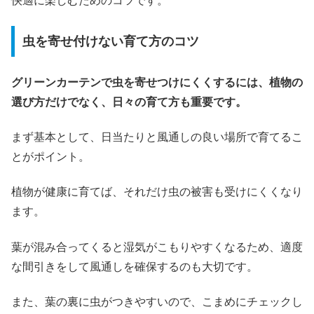
快適に楽しむためのコツです。
虫を寄せ付けない育て方のコツ
グリーンカーテンで虫を寄せつけにくくするには、植物の
選び方だけでなく、日々の育て方も重要です。
まず基本として、日当たりと風通しの良い場所で育てるこ
とがポイント。
植物が健康に育てば、それだけ虫の被害も受けにくくなり
ます。
葉が混み合ってくると湿気がこもりやすくなるため、適度
な間引きをして風通しを確保するのも大切です。
また、葉の裏に虫がつきやすいので、こまめにチェックし