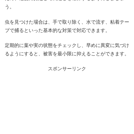
う。
虫を見つけた場合は、手で取り除く、水で流す、粘着テー
プで捕るといった基本的な対策で対応できます。
定期的に葉や実の状態をチェックし、早めに異変に気づけ
るようにすると、被害を最小限に抑えることができます。
スポンサーリンク