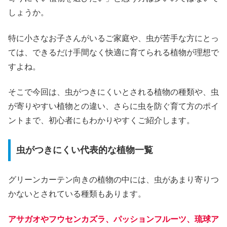
しょうか。
特に小さなお子さんがいるご家庭や、虫が苦手な方にとっ
ては、できるだけ手間なく快適に育てられる植物が理想で
すよね。
そこで今回は、虫がつきにくいとされる植物の種類や、虫
が寄りやすい植物との違い、さらに虫を防ぐ育て方のポイ
ントまで、初心者にもわかりやすくご紹介します。
虫がつきにくい代表的な植物一覧
グリーンカーテン向きの植物の中には、虫があまり寄りつ
かないとされている種類もあります。
アサガオやフウセンカズラ、パッションフルーツ、琉球ア