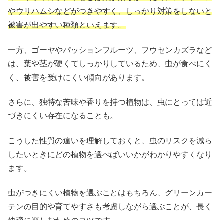
やウリハムシなどがつきやすく、しっかり対策をしないと
被害が出やすい種類といえます。
一方、ゴーヤやパッションフルーツ、フウセンカズラなど
は、葉や茎が硬くてしっかりしているため、虫が食べにく
く、被害を受けにくい傾向があります。
さらに、独特な苦味や香りを持つ植物は、虫にとっては近
づきにくい存在になることも。
こうした性質の違いを理解しておくと、虫のリスクを減ら
したいときにどの植物を選べばいいかがわかりやすくなり
ます。
虫がつきにくい植物を選ぶことはもちろん、グリーンカー
テンの目的や育てやすさも考慮しながら選ぶことが、長く