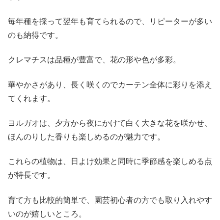
毎年種を採って翌年も育てられるので、リピーターが多い
のも納得です。
クレマチスは品種が豊富で、花の形や色が多彩。
華やかさがあり、長く咲くのでカーテン全体に彩りを添え
てくれます。
ヨルガオは、夕方から夜にかけて白く大きな花を咲かせ、
ほんのりした香りも楽しめるのが魅力です。
これらの植物は、日よけ効果と同時に季節感を楽しめる点
が特長です。
育て方も比較的簡単で、園芸初心者の方でも取り入れやす
いのが嬉しいところ。