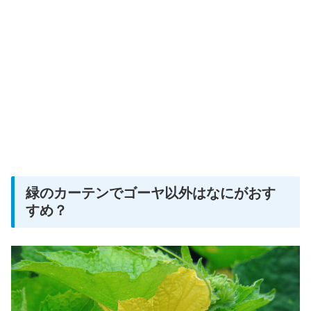
緑のカーテンでゴーヤ以外はなにがおす
すめ？