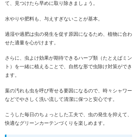
て、見つけたら早めに取り除きましょう。
水やりや肥料も、与えすぎないことが基本。
過湿や過肥は虫の発生を促す原因になるため、植物に合わ
せた適量を心がけます。
さらに、虫よけ効果が期待できるハーブ類（たとえばミン
ト）を一緒に植えることで、自然な形で虫除け対策ができ
ます。
葉の汚れも虫を呼び寄せる要因になるので、時々シャワー
などでやさしく洗い流して清潔に保つと安心です。
こうした毎日のちょっとした工夫で、虫の発生を抑えて、
快適なグリーンカーテンづくりを楽しめます。