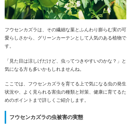
フウセンカズラは、その繊細な葉とふんわり膨らむ実の可
愛らしさから、グリーンカーテンとして人気のある植物で
す。
「見た目は涼しげだけど、虫ってつきやすいのかな？」と
気になる方も多いかもしれませんね。
ここでは、フウセンカズラを育てる上で気になる虫の発生
状況や、よく見られる害虫の種類と対策、健康に育てるた
めのポイントまで詳しくご紹介します。
フウセンカズラの虫被害の実態