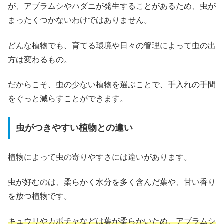
が、アブラムシやハダニが発生することがあるため、虫が
まったくつかないわけではありません。
どんな植物でも、育てる環境や日々の管理によって虫の出
方は変わるもの。
だからこそ、虫の少ない植物を選ぶことで、手入れの手間
をぐっと減らすことができます。
虫がつきやすい植物との違い
植物によって虫の寄りやすさには違いがあります。
虫が好むのは、柔らかく水分を多く含んだ葉や、甘い香り
を放つ植物です。
キュウリやカボチャなどは葉が柔らかいため、アブラムシ