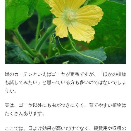
緑のカーテンといえばゴーヤが定番ですが、「ほかの植物
も試してみたい」と思っている方も多いのではないでしょ
うか。
実は、ゴーヤ以外にも虫がつきにくく、育てやすい植物は
たくさんあります。
ここでは、日よけ効果が高いだけでなく、観賞用や収穫の