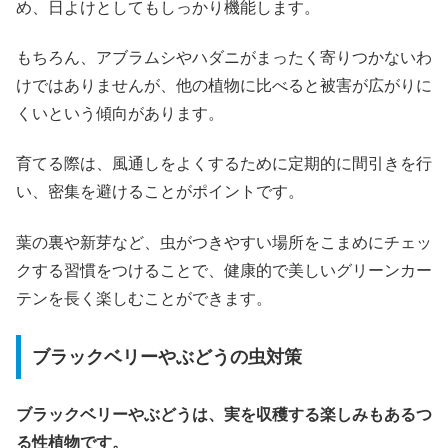
め、日よけとしてもしっかり機能します。
もちろん、アブラムシやハダニがまったく寄りつかないわ
けではありませんが、他の植物に比べると被害が広がりに
くいという傾向があります。
育てる際は、風通しをよくするために定期的に間引きを行
い、密集を避けることがポイントです。
葉の裏や新芽など、虫がつきやすい場所をこまめにチェッ
クする習慣をつけることで、健康的で美しいグリーンカー
テンを長く楽しむことができます。
ブラックベリーやぶどうの虫対策
ブラックベリーやぶどうは、実を収穫する楽しみもあるつ
る性植物です。