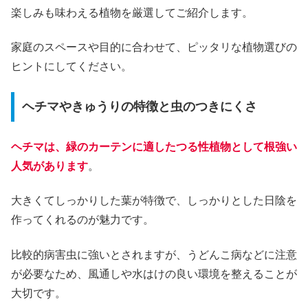
楽しみも味わえる植物を厳選してご紹介します。
家庭のスペースや目的に合わせて、ピッタリな植物選びの
ヒントにしてください。
ヘチマやきゅうりの特徴と虫のつきにくさ
ヘチマは、緑のカーテンに適したつる性植物として根強い
人気があります
。
大きくてしっかりした葉が特徴で、しっかりとした日陰を
作ってくれるのが魅力です。
比較的病害虫に強いとされますが、うどんこ病などに注意
が必要なため、風通しや水はけの良い環境を整えることが
大切です。