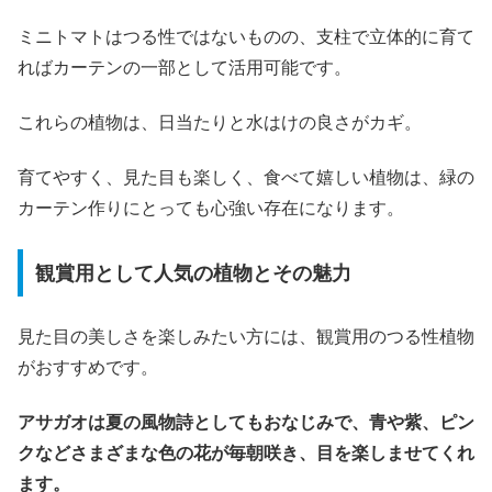
ミニトマトはつる性ではないものの、支柱で立体的に育て
ればカーテンの一部として活用可能です。
これらの植物は、日当たりと水はけの良さがカギ。
育てやすく、見た目も楽しく、食べて嬉しい植物は、緑の
カーテン作りにとっても心強い存在になります。
観賞用として人気の植物とその魅力
見た目の美しさを楽しみたい方には、観賞用のつる性植物
がおすすめです。
アサガオは夏の風物詩としてもおなじみで、青や紫、ピン
クなどさまざまな色の花が毎朝咲き、目を楽しませてくれ
ます。