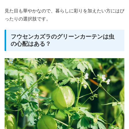
見た目も華やかなので、暮らしに彩りを加えたい方にはぴ
ったりの選択肢です。
フウセンカズラのグリーンカーテンは虫
の心配はある？