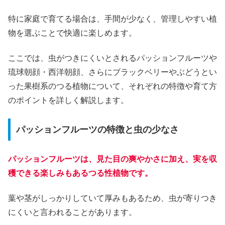
特に家庭で育てる場合は、手間が少なく、管理しやすい植
物を選ぶことで快適に楽しめます。
ここでは、虫がつきにくいとされるパッションフルーツや
琉球朝顔・西洋朝顔、さらにブラックベリーやぶどうとい
った果樹系のつる植物について、それぞれの特徴や育て方
のポイントを詳しく解説します。
パッションフルーツの特徴と虫の少なさ
パッションフルーツは、見た目の爽やかさに加え、実を収
穫できる楽しみもあるつる性植物です。
葉や茎がしっかりしていて厚みもあるため、虫が寄りつき
にくいと言われることがあります。