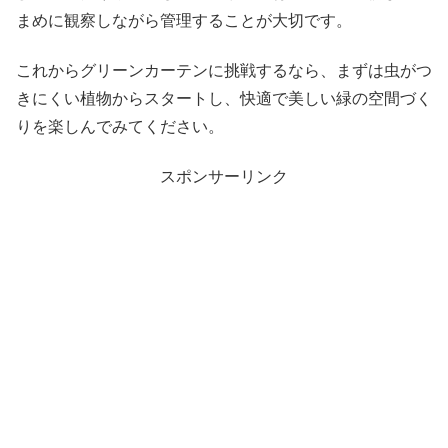
まめに観察しながら管理することが大切です。
これからグリーンカーテンに挑戦するなら、まずは虫がつ
きにくい植物からスタートし、快適で美しい緑の空間づく
りを楽しんでみてください。
スポンサーリンク