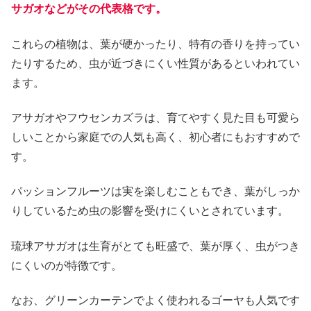
サガオなどがその代表格です。
これらの植物は、葉が硬かったり、特有の香りを持ってい
たりするため、虫が近づきにくい性質があるといわれてい
ます。
アサガオやフウセンカズラは、育てやすく見た目も可愛ら
しいことから家庭での人気も高く、初心者にもおすすめで
す。
パッションフルーツは実を楽しむこともでき、葉がしっか
りしているため虫の影響を受けにくいとされています。
琉球アサガオは生育がとても旺盛で、葉が厚く、虫がつき
にくいのが特徴です。
なお、グリーンカーテンでよく使われるゴーヤも人気です