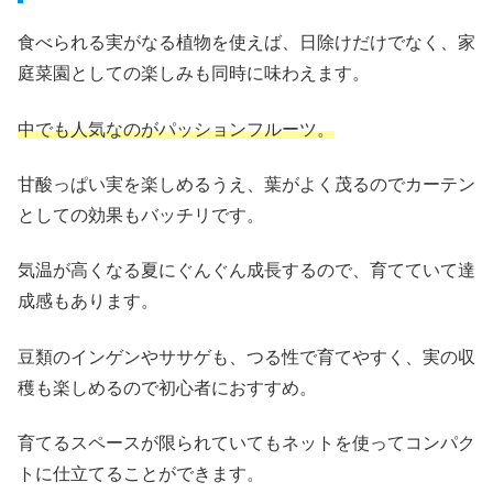
食べられる実がなる植物を使えば、日除けだけでなく、家
庭菜園としての楽しみも同時に味わえます。
中でも人気なのがパッションフルーツ。
甘酸っぱい実を楽しめるうえ、葉がよく茂るのでカーテン
としての効果もバッチリです。
気温が高くなる夏にぐんぐん成長するので、育てていて達
成感もあります。
豆類のインゲンやササゲも、つる性で育てやすく、実の収
穫も楽しめるので初心者におすすめ。
育てるスペースが限られていてもネットを使ってコンパク
トに仕立てることができます。