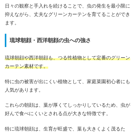
日々の観察と手入れを続けることで、虫の発生を最小限に
抑えながら、丈夫なグリーンカーテンを育てることができ
ます。
琉球朝顔・西洋朝顔の虫への強さ
琉球朝顔や西洋朝顔も、つる性植物として定番のグリーン
カーテン素材です。
特に虫の被害が出にくい植物として、家庭菜園初心者にも
人気があります。
これらの朝顔は、葉が厚くてしっかりしているため、虫が
好んで食べにくいとされる点が大きな特徴です。
特に琉球朝顔は、生育が旺盛で、葉も大きくよく茂るた