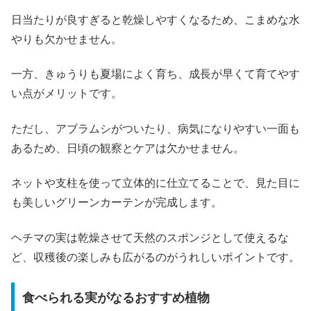
日当たりが良すぎると乾燥しやすくなるため、こまめな水
やりも欠かせません。
一方、きゅうりも夏場によく育ち、成長が早くて育てやす
い点がメリットです。
ただし、アブラムシがついたり、病気になりやすい一面も
あるため、日頃の観察とケアは欠かせません。
ネットや支柱を使って立体的に仕立てることで、見た目に
も美しいグリーンカーテンが完成します。
ヘチマの実は乾燥させて天然のスポンジとして使えるな
ど、収穫後の楽しみも広がるのがうれしいポイントです。
食べられる実がなるおすすめ植物