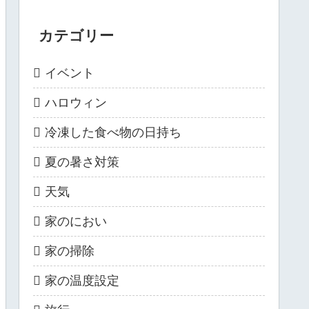
カテゴリー
イベント
ハロウィン
冷凍した食べ物の日持ち
夏の暑さ対策
天気
家のにおい
家の掃除
家の温度設定