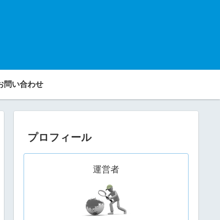
お問い合わせ
プロフィール
運営者