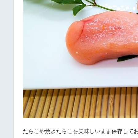
たらこや焼きたらこを美味しいまま保存して