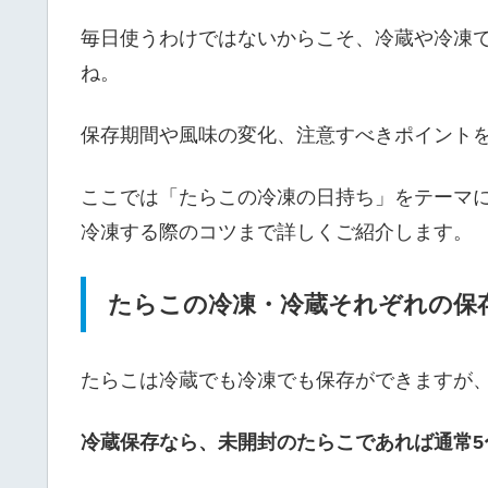
毎日使うわけではないからこそ、冷蔵や冷凍
ね。
保存期間や風味の変化、注意すべきポイント
ここでは「たらこの冷凍の日持ち」をテーマ
冷凍する際のコツまで詳しくご紹介します。
たらこの冷凍・冷蔵それぞれの保
たらこは冷蔵でも冷凍でも保存ができますが
冷蔵保存なら、未開封のたらこであれば通常5