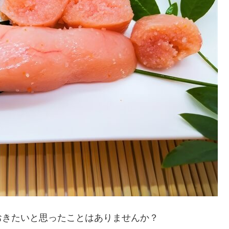
おきたいと思ったことはありませんか？