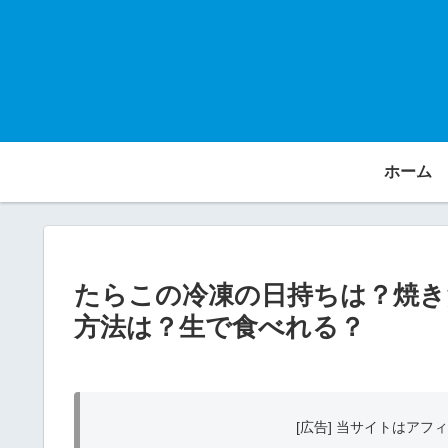
ホーム
たらこの冷凍の日持ちは？焼き
方法は？生で食べれる？
[広告] 当サイトはア