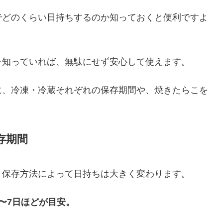
でどのくらい日持ちするのか知っておくと便利ですよ
を知っていれば、無駄にせず安心して使えます。
に、冷凍・冷蔵それぞれの保存期間や、焼きたらこを
存期間
、保存方法によって日持ちは大きく変わります。
〜7日ほどが目安。