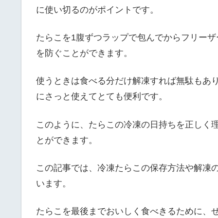
に使い切るのがポイントです。
たらこを1腹ずつラップで包んでからフリー
を防ぐことができます。
使うときは食べる分だけ解凍すれば無駄もあ
にさっと使えてとても便利です。
このように、たらこの冷凍の日持ちを正しく
とができます。
この記事では、冷凍たらこの保存方法や解凍
います。
たらこを最後までおいしく食べきるために、