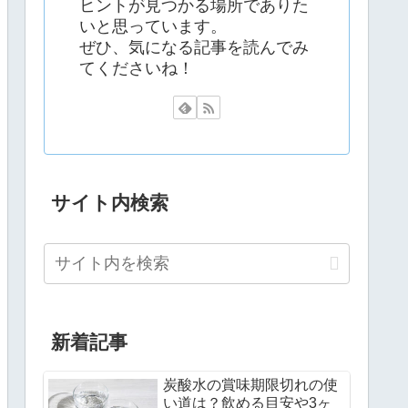
ヒントが見つかる場所でありた
いと思っています。
ぜひ、気になる記事を読んでみ
てくださいね！
サイト内検索
新着記事
炭酸水の賞味期限切れの使
い道は？飲める目安や3ヶ