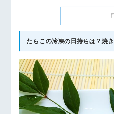
たらこの冷凍の日持ちは？焼