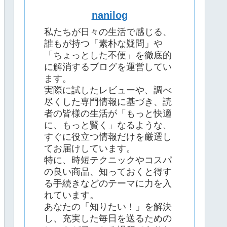
nanilog
私たちが日々の生活で感じる、
誰もが持つ「素朴な疑問」や
「ちょっとした不便」を徹底的
に解消するブログを運営してい
ます。
実際に試したレビューや、調べ
尽くした専門情報に基づき、読
者の皆様の生活が「もっと快適
に、もっと賢く」なるような、
すぐに役立つ情報だけを厳選し
てお届けしています。
特に、時短テクニックやコスパ
の良い商品、知っておくと得す
る手続きなどのテーマに力を入
れています。
あなたの「知りたい！」を解決
し、充実した毎日を送るための