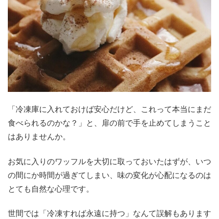
「冷凍庫に入れておけば安心だけど、これって本当にまだ
食べられるのかな？」と、扉の前で手を止めてしまうこと
はありませんか。
お気に入りのワッフルを大切に取っておいたはずが、いつ
の間にか時間が過ぎてしまい、味の変化が心配になるのは
とても自然な心理です。
世間では「冷凍すれば永遠に持つ」なんて誤解もあります