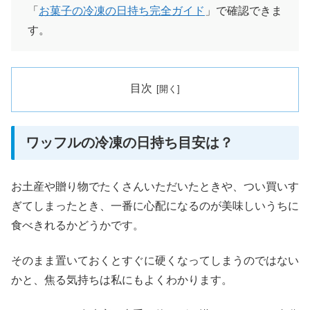
「
お菓子の冷凍の日持ち完全ガイド
」で確認できま
す。
目次
ワッフルの冷凍の日持ち目安は？
お土産や贈り物でたくさんいただいたときや、つい買いす
ぎてしまったとき、一番に心配になるのが美味しいうちに
食べきれるかどうかです。
そのまま置いておくとすぐに硬くなってしまうのではない
かと、焦る気持ちは私にもよくわかります。