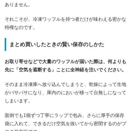
ありません。
それこそが、冷凍ワッフルを持つ者だけが味わえる密かな
特権なのです。
まとめ買いしたときの賢い保存のしかた
お取り寄せなどで大量のワッフルが届いた際は、何よりも
先に「空気を遮断する」ことに全神経を注いでください。
そのまま冷凍庫へ放り込んでしまうと、乾燥によって生地
がパサパサになり、庫内のにおいが移って台無しになって
しまいます。
面倒でも1個ずつ丁寧にラップで包み、さらに厚手の保存
袋に入れて、できるだけ空気を抜いてから密閉するのがプ