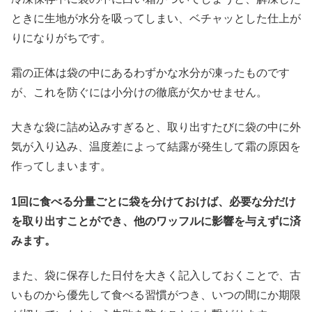
ときに生地が水分を吸ってしまい、ベチャッとした仕上が
りになりがちです。
霜の正体は袋の中にあるわずかな水分が凍ったものです
が、これを防ぐには小分けの徹底が欠かせません。
大きな袋に詰め込みすぎると、取り出すたびに袋の中に外
気が入り込み、温度差によって結露が発生して霜の原因を
作ってしまいます。
1回に食べる分量ごとに袋を分けておけば、必要な分だけ
を取り出すことができ、他のワッフルに影響を与えずに済
みます。
また、袋に保存した日付を大きく記入しておくことで、古
いものから優先して食べる習慣がつき、いつの間にか期限