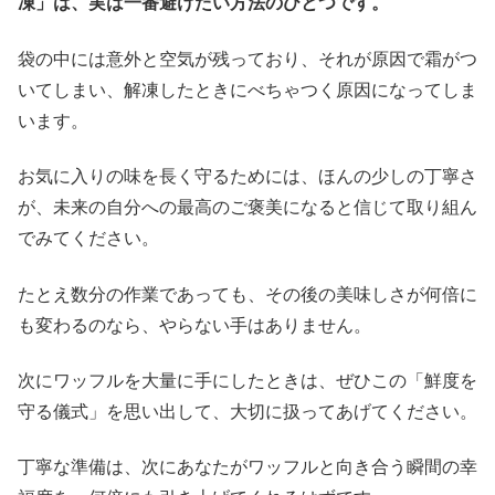
凍」は、実は一番避けたい方法のひとつです。
袋の中には意外と空気が残っており、それが原因で霜がつ
いてしまい、解凍したときにべちゃつく原因になってしま
います。
お気に入りの味を長く守るためには、ほんの少しの丁寧さ
が、未来の自分への最高のご褒美になると信じて取り組ん
でみてください。
たとえ数分の作業であっても、その後の美味しさが何倍に
も変わるのなら、やらない手はありません。
次にワッフルを大量に手にしたときは、ぜひこの「鮮度を
守る儀式」を思い出して、大切に扱ってあげてください。
丁寧な準備は、次にあなたがワッフルと向き合う瞬間の幸