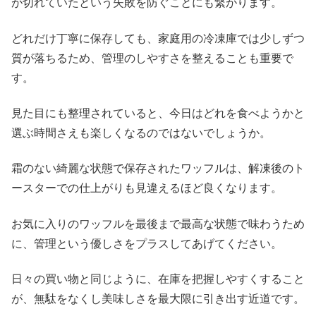
が切れていたという失敗を防ぐことにも繋がります。
どれだけ丁寧に保存しても、家庭用の冷凍庫では少しずつ
質が落ちるため、管理のしやすさを整えることも重要で
す。
見た目にも整理されていると、今日はどれを食べようかと
選ぶ時間さえも楽しくなるのではないでしょうか。
霜のない綺麗な状態で保存されたワッフルは、解凍後のト
ースターでの仕上がりも見違えるほど良くなります。
お気に入りのワッフルを最後まで最高な状態で味わうため
に、管理という優しさをプラスしてあげてください。
日々の買い物と同じように、在庫を把握しやすくすること
が、無駄をなくし美味しさを最大限に引き出す近道です。