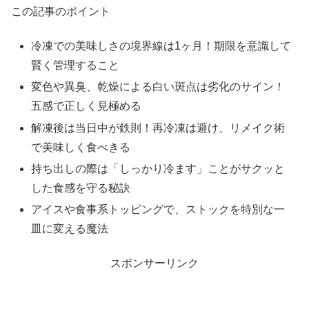
この記事のポイント
冷凍での美味しさの境界線は1ヶ月！期限を意識して
賢く管理すること
変色や異臭、乾燥による白い斑点は劣化のサイン！
五感で正しく見極める
解凍後は当日中が鉄則！再冷凍は避け、リメイク術
で美味しく食べきる
持ち出しの際は「しっかり冷ます」ことがサクッと
した食感を守る秘訣
アイスや食事系トッピングで、ストックを特別な一
皿に変える魔法
スポンサーリンク