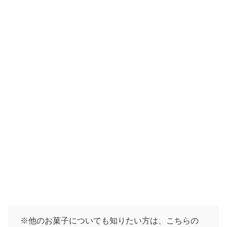
※他のお菓子についても知りたい方は、こちらの