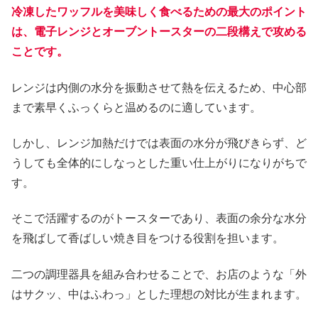
冷凍したワッフルを美味しく食べるための最大のポイント
は、電子レンジとオーブントースターの二段構えで攻める
ことです。
レンジは内側の水分を振動させて熱を伝えるため、中心部
まで素早くふっくらと温めるのに適しています。
しかし、レンジ加熱だけでは表面の水分が飛びきらず、ど
うしても全体的にしなっとした重い仕上がりになりがちで
す。
そこで活躍するのがトースターであり、表面の余分な水分
を飛ばして香ばしい焼き目をつける役割を担います。
二つの調理器具を組み合わせることで、お店のような「外
はサクッ、中はふわっ」とした理想の対比が生まれます。