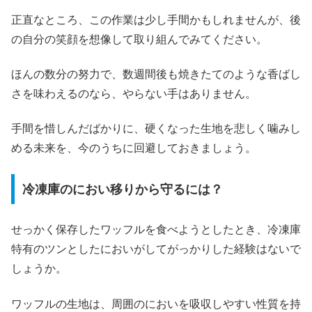
正直なところ、この作業は少し手間かもしれませんが、後
の自分の笑顔を想像して取り組んでみてください。
ほんの数分の努力で、数週間後も焼きたてのような香ばし
さを味わえるのなら、やらない手はありません。
手間を惜しんだばかりに、硬くなった生地を悲しく噛みし
める未来を、今のうちに回避しておきましょう。
冷凍庫のにおい移りから守るには？
せっかく保存したワッフルを食べようとしたとき、冷凍庫
特有のツンとしたにおいがしてがっかりした経験はないで
しょうか。
ワッフルの生地は、周囲のにおいを吸収しやすい性質を持