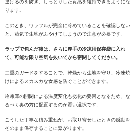
逃げるのを防ぎ、しっとりした質感を維持できるようにな
ります。
このとき、ワッフルが完全に冷めていることを確認しない
と、蒸気で生地がふやけてしまうので注意が必要です。
ラップで包んだ後は、さらに厚手の冷凍用保存袋に入れ
て、可能な限り空気を抜いてから密閉してください。
二重のガードをすることで、乾燥から生地を守り、冷凍焼
けによるスカスカな食感を防ぐことができます。
冷凍庫の開閉による温度変化も劣化の要因となるため、な
るべく奥の方に配置するのが賢い選択です。
こうした丁寧な積み重ねが、お取り寄せしたときの感動を
そのまま保存することに繋がります。