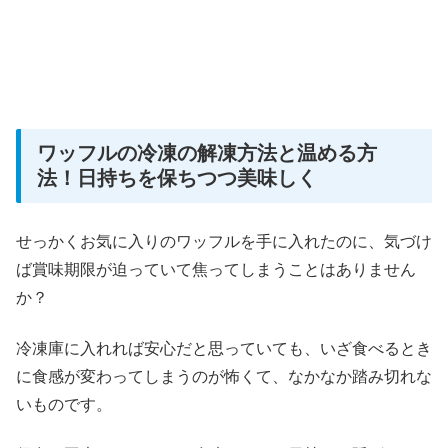
ワッフルの冷凍の解凍方法と温める方
法！日持ちを保ちつつ美味しく
せっかくお気に入りのワッフルを手に入れたのに、気づけ
ば賞味期限が迫っていて焦ってしまうことはありません
か？
冷凍庫に入れれば安心だと思っていても、いざ食べるとき
に食感が変わってしまうのが怖くて、なかなか踏み切れな
いものです。