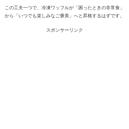
この工夫一つで、冷凍ワッフルが「困ったときの非常食」
から「いつでも楽しみなご褒美」へと昇格するはずです。
スポンサーリンク