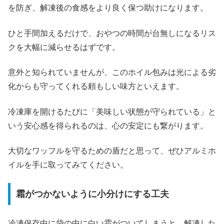
を防ぎ、解凍後の食感をより良く保つ助けになります。
ひと手間加えるだけで、おやつの時間が台無しになるリス
クを大幅に減らせるはずです。
意外と知られていませんが、このホイル包みは光による劣
化からも守ってくれる頼もしい味方といえます。
冷凍庫を開けるたびに「美味しい状態が守られている」と
いう安心感を得られるのは、心の安定にも繋がります。
大切なワッフルを守るための盾だと思って、ぜひアルミホ
イルを手に取ってみてください。
霜がつかないように小分けにする工夫
冷凍保存中に袋の中に白い霜がついてしまうと、解凍した