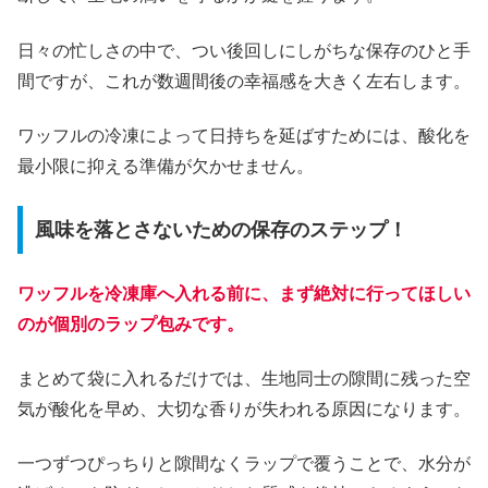
日々の忙しさの中で、つい後回しにしがちな保存のひと手
間ですが、これが数週間後の幸福感を大きく左右します。
ワッフルの冷凍によって日持ちを延ばすためには、酸化を
最小限に抑える準備が欠かせません。
風味を落とさないための保存のステップ！
ワッフルを冷凍庫へ入れる前に、まず絶対に行ってほしい
のが個別のラップ包みです。
まとめて袋に入れるだけでは、生地同士の隙間に残った空
気が酸化を早め、大切な香りが失われる原因になります。
一つずつぴっちりと隙間なくラップで覆うことで、水分が