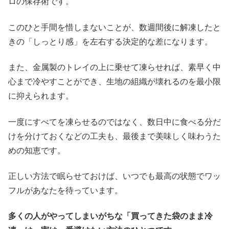
ロの保存術です。
このひと手間を惜しまないことが、数週間後に解凍したと
きの「しっとり感」を左右する決定的な差になります。
また、金属製のトレイの上に乗せて凍らせれば、素早く中
心まで冷やすことができ、生地の組織が壊れるのを最小限
に抑えられます。
一度にすべてを凍らせるのではなく、数日中に食べる分だ
けを分けておくなどの工夫も、最後まで美味しく味わうた
めの知恵です。
正しい方法で眠らせておけば、いつでも最高の状態でワッ
フルがあなたを待っています。
多くの人がやってしまいがちな「買ってきた袋のまま冷