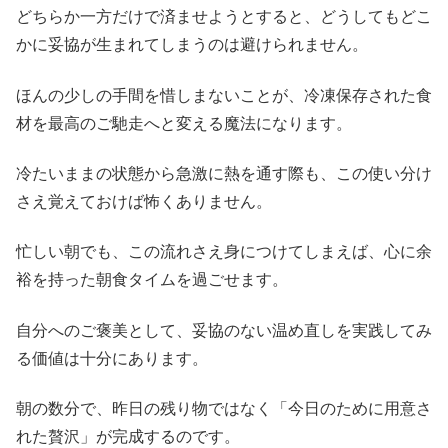
どちらか一方だけで済ませようとすると、どうしてもどこ
かに妥協が生まれてしまうのは避けられません。
ほんの少しの手間を惜しまないことが、冷凍保存された食
材を最高のご馳走へと変える魔法になります。
冷たいままの状態から急激に熱を通す際も、この使い分け
さえ覚えておけば怖くありません。
忙しい朝でも、この流れさえ身につけてしまえば、心に余
裕を持った朝食タイムを過ごせます。
自分へのご褒美として、妥協のない温め直しを実践してみ
る価値は十分にあります。
朝の数分で、昨日の残り物ではなく「今日のために用意さ
れた贅沢」が完成するのです。