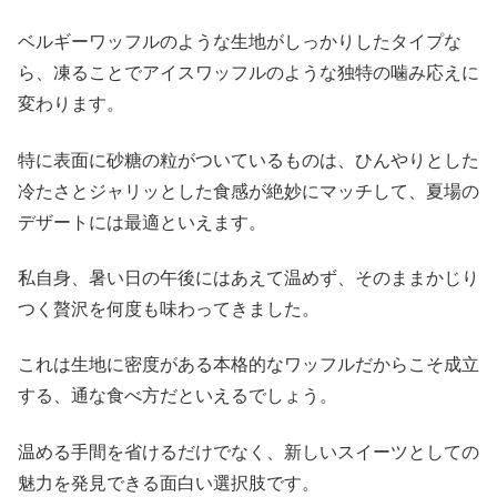
ベルギーワッフルのような生地がしっかりしたタイプな
ら、凍ることでアイスワッフルのような独特の噛み応えに
変わります。
特に表面に砂糖の粒がついているものは、ひんやりとした
冷たさとジャリッとした食感が絶妙にマッチして、夏場の
デザートには最適といえます。
私自身、暑い日の午後にはあえて温めず、そのままかじり
つく贅沢を何度も味わってきました。
これは生地に密度がある本格的なワッフルだからこそ成立
する、通な食べ方だといえるでしょう。
温める手間を省けるだけでなく、新しいスイーツとしての
魅力を発見できる面白い選択肢です。