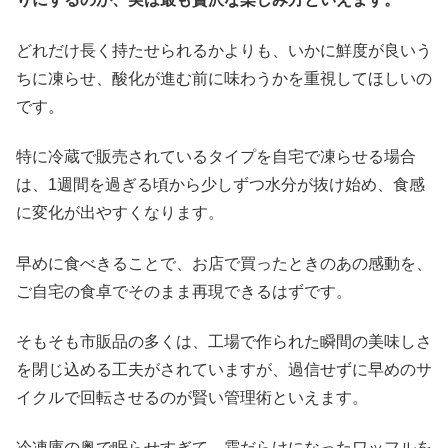
どれだけ長く持たせられるかよりも、いかに鮮度が良いう
ちに凍らせ、酸化が進む前に味わうかを重視してほしいの
です。
特に冷蔵で販売されているタイプを自宅で凍らせる場合
は、1週間を過ぎる頃から少しずつ水分が抜け始め、食感
に変化が出やすくなります。
早めに食べきることで、お店で買ったときのあの感動を、
ご自宅の食卓でそのまま再現できるはずです。
そもそも市販品の多くは、工場で作られた瞬間の美味しさ
を閉じ込める工夫がされていますが、過信せずに早めのサ
イクルで回転させるのが賢い管理術といえます。
冷凍庫の奥で眠らせすぎて、霜だらけになったワッフルを