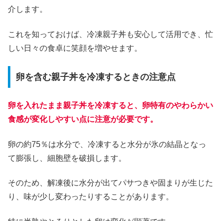
介します。
これを知っておけば、冷凍親子丼も安心して活用でき、忙
しい日々の食卓に笑顔を増やせます。
卵を含む親子丼を冷凍するときの注意点
卵を入れたまま親子丼を冷凍すると、卵特有のやわらかい
食感が変化しやすい点に注意が必要です。
卵の約75％は水分で、冷凍すると水分が氷の結晶となっ
て膨張し、細胞壁を破損します。
そのため、解凍後に水分が出てパサつきや固まりが生じた
り、味が少し変わったりすることがあります。