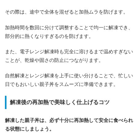
その際は、途中で全体を混ぜると加熱ムラを防げます。
加熱時間を数回に分けて調整することで均一に解凍でき、
部分的に熱くなりすぎるのを防げます。
また、電子レンジ解凍時も完全に溶けるまで温めすぎない
ことが、乾燥や固さの防止につながります。
自然解凍とレンジ解凍を上手に使い分けることで、忙しい
日でもおいしい親子丼をスムーズに準備できます。
解凍後の再加熱で美味しく仕上げるコツ
解凍した親子丼は、必ず十分に再加熱して安全に食べられ
る状態にしましょう。