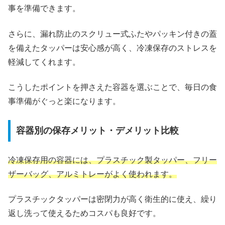
事を準備できます。
さらに、漏れ防止のスクリュー式ふたやパッキン付きの蓋
を備えたタッパーは安心感が高く、冷凍保存のストレスを
軽減してくれます。
こうしたポイントを押さえた容器を選ぶことで、毎日の食
事準備がぐっと楽になります。
容器別の保存メリット・デメリット比較
冷凍保存用の容器には、プラスチック製タッパー、フリー
ザーバッグ、アルミトレーがよく使われます。
プラスチックタッパーは密閉力が高く衛生的に使え、繰り
返し洗って使えるためコスパも良好です。