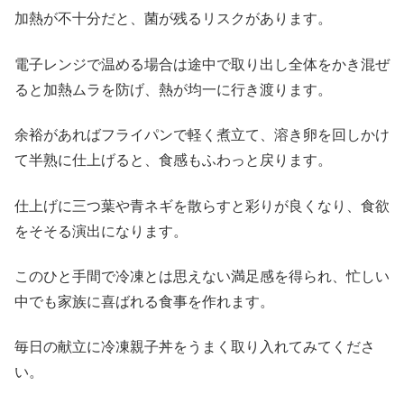
加熱が不十分だと、菌が残るリスクがあります。
電子レンジで温める場合は途中で取り出し全体をかき混ぜ
ると加熱ムラを防げ、熱が均一に行き渡ります。
余裕があればフライパンで軽く煮立て、溶き卵を回しかけ
て半熟に仕上げると、食感もふわっと戻ります。
仕上げに三つ葉や青ネギを散らすと彩りが良くなり、食欲
をそそる演出になります。
このひと手間で冷凍とは思えない満足感を得られ、忙しい
中でも家族に喜ばれる食事を作れます。
毎日の献立に冷凍親子丼をうまく取り入れてみてくださ
い。