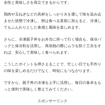
全性と美味しさを両立できるからです。
鶏肉や玉ねぎなどの具材をしっかり火を通して味を染み込
ませた状態で冷凍し、卵は食べる直前に加えると、冷凍し
てもふんわりとした食感と風味を楽しめます。
さらに、冷凍親子丼をお弁当に持って行く場合も、保冷バ
ッグと保冷剤を活用し、再加熱の際にムラを防ぐ工夫をす
れば、安心して美味しく食べられます。
こうしたポイントを押さえることで、忙しい日でも手作り
の味を楽しめるだけでなく、時短にもつながります。
ですから、親子丼の冷凍を上手に活用し、毎日の食卓をも
っと便利で美味しく整えてみてください。
スポンサーリンク