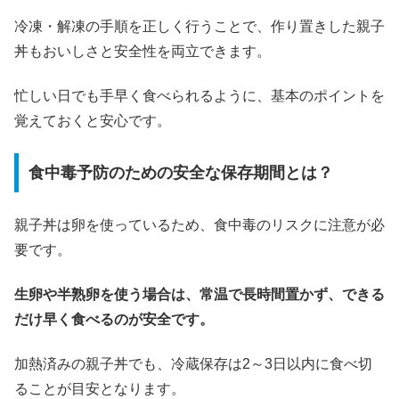
冷凍・解凍の手順を正しく行うことで、作り置きした親子
丼もおいしさと安全性を両立できます。
忙しい日でも手早く食べられるように、基本のポイントを
覚えておくと安心です。
食中毒予防のための安全な保存期間とは？
親子丼は卵を使っているため、食中毒のリスクに注意が必
要です。
生卵や半熟卵を使う場合は、常温で長時間置かず、できる
だけ早く食べるのが安全です。
加熱済みの親子丼でも、冷蔵保存は2～3日以内に食べ切
ることが目安となります。