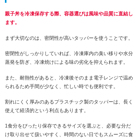
親子丼を冷凍保存する際、容器選びは風味や品質に直結し
ます。
まず大切なのは、密閉性が高いタッパーを使うことです。
密閉性がしっかりしていれば、冷凍庫内の臭い移りや水分
蒸発を防ぎ、冷凍焼けによる味の劣化を抑えられます。
また、耐熱性があると、冷凍後そのまま電子レンジで温め
られるため手間が少なく、忙しい時でも便利です。
割れにくく厚みのあるプラスチック製のタッパーは、長く
使えて経済的という利点もあります。
1食分をぴったり保存できるサイズを選ぶと、必要な分だ
け取り出せて扱いやすく、時間のない日でもスムーズに食