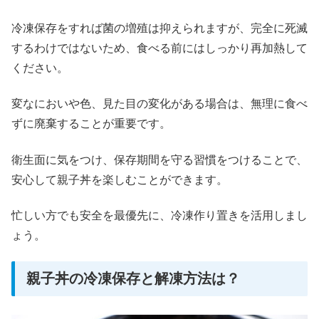
冷凍保存をすれば菌の増殖は抑えられますが、完全に死滅
するわけではないため、食べる前にはしっかり再加熱して
ください。
変なにおいや色、見た目の変化がある場合は、無理に食べ
ずに廃棄することが重要です。
衛生面に気をつけ、保存期間を守る習慣をつけることで、
安心して親子丼を楽しむことができます。
忙しい方でも安全を最優先に、冷凍作り置きを活用しまし
ょう。
親子丼の冷凍保存と解凍方法は？