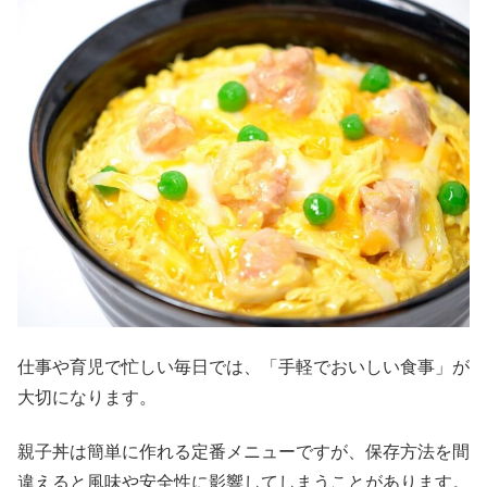
仕事や育児で忙しい毎日では、「手軽でおいしい食事」が
大切になります。
親子丼は簡単に作れる定番メニューですが、保存方法を間
違えると風味や安全性に影響してしまうことがあります。