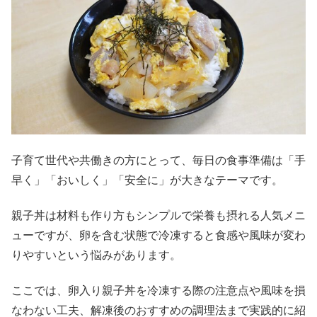
子育て世代や共働きの方にとって、毎日の食事準備は「手
早く」「おいしく」「安全に」が大きなテーマです。
親子丼は材料も作り方もシンプルで栄養も摂れる人気メニ
ューですが、卵を含む状態で冷凍すると食感や風味が変わ
りやすいという悩みがあります。
ここでは、卵入り親子丼を冷凍する際の注意点や風味を損
なわない工夫、解凍後のおすすめの調理法まで実践的に紹