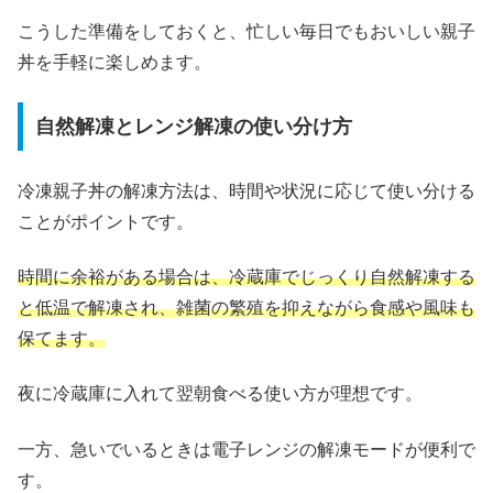
こうした準備をしておくと、忙しい毎日でもおいしい親子
丼を手軽に楽しめます。
自然解凍とレンジ解凍の使い分け方
冷凍親子丼の解凍方法は、時間や状況に応じて使い分ける
ことがポイントです。
時間に余裕がある場合は、冷蔵庫でじっくり自然解凍する
と低温で解凍され、雑菌の繁殖を抑えながら食感や風味も
保てます。
夜に冷蔵庫に入れて翌朝食べる使い方が理想です。
一方、急いでいるときは電子レンジの解凍モードが便利で
す。