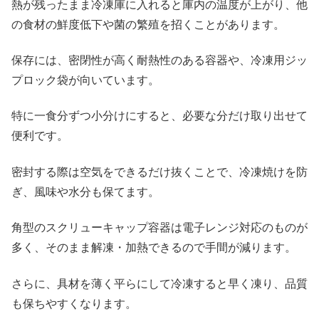
熱が残ったまま冷凍庫に入れると庫内の温度が上がり、他
の食材の鮮度低下や菌の繁殖を招くことがあります。
保存には、密閉性が高く耐熱性のある容器や、冷凍用ジッ
プロック袋が向いています。
特に一食分ずつ小分けにすると、必要な分だけ取り出せて
便利です。
密封する際は空気をできるだけ抜くことで、冷凍焼けを防
ぎ、風味や水分も保てます。
角型のスクリューキャップ容器は電子レンジ対応のものが
多く、そのまま解凍・加熱できるので手間が減ります。
さらに、具材を薄く平らにして冷凍すると早く凍り、品質
も保ちやすくなります。