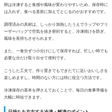
卵は冷凍すると食感や風味が変わりやすいため、保存時に
は入れず、食べる直前に加えてとじるのがおすすめです。
調理済みの具材は、しっかり加熱したうえでラップやフリ
ーザーバッグで空気を抜き密封すると、冷凍焼けを防ぎ、
風味を長持ちさせられます。
また、一食分ずつ小分けにして保存すれば、忙しい時でも
必要な分だけ取り出せて便利です。
こうした工夫で、作り置きでもできたてに近いおいしさを
楽しめますし、時間のない方には特に役立つ方法です。
冷凍保存の基本を押さえておくことで、毎日の食事準備を
大幅に時短できます。
日持ちを左右する冷凍・解凍のポイント