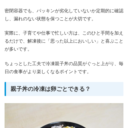
密閉容器でも、パッキンが劣化していないか定期的に確認
し、漏れのない状態を保つことが大切です。
実際に、子育てや仕事で忙しい方は、このひと手間を加え
るだけで、解凍後に「思った以上においしい」と喜ぶこと
が多いです。
ちょっとした工夫で冷凍親子丼の品質がぐっと上がり、毎
日の食事がより楽しくなるポイントです。
親子丼の冷凍は卵ごとできる？