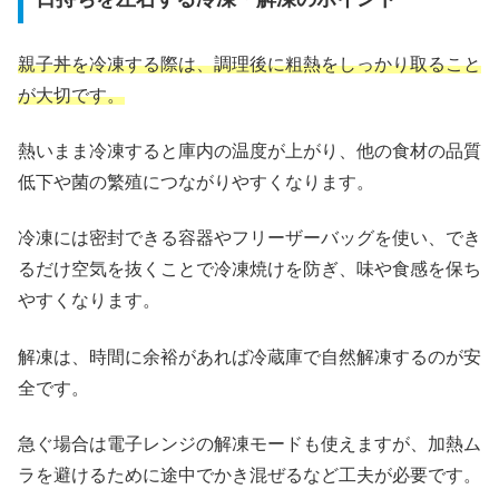
親子丼を冷凍する際は、調理後に粗熱をしっかり取ること
が大切です。
熱いまま冷凍すると庫内の温度が上がり、他の食材の品質
低下や菌の繁殖につながりやすくなります。
冷凍には密封できる容器やフリーザーバッグを使い、でき
るだけ空気を抜くことで冷凍焼けを防ぎ、味や食感を保ち
やすくなります。
解凍は、時間に余裕があれば冷蔵庫で自然解凍するのが安
全です。
急ぐ場合は電子レンジの解凍モードも使えますが、加熱ム
ラを避けるために途中でかき混ぜるなど工夫が必要です。