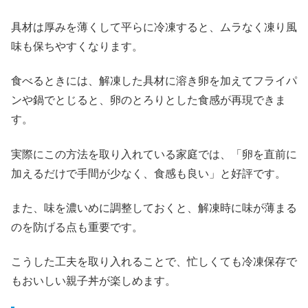
具材は厚みを薄くして平らに冷凍すると、ムラなく凍り風
味も保ちやすくなります。
食べるときには、解凍した具材に溶き卵を加えてフライパ
ンや鍋でとじると、卵のとろりとした食感が再現できま
す。
実際にこの方法を取り入れている家庭では、「卵を直前に
加えるだけで手間が少なく、食感も良い」と好評です。
また、味を濃いめに調整しておくと、解凍時に味が薄まる
のを防げる点も重要です。
こうした工夫を取り入れることで、忙しくても冷凍保存で
もおいしい親子丼が楽しめます。