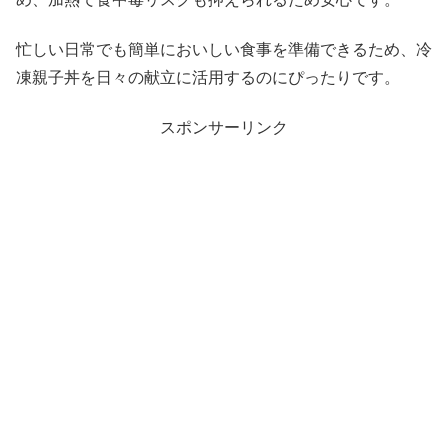
忙しい日常でも簡単においしい食事を準備できるため、冷
凍親子丼を日々の献立に活用するのにぴったりです。
スポンサーリンク