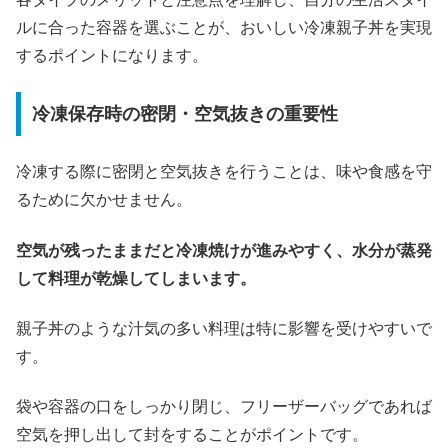
ルに合った容器を選ぶことが、おいしい冷凍親子丼を実現
するポイントになります。
冷凍保存時の密閉・空気抜きの重要性
冷凍する際に密閉と空気抜きを行うことは、味や食感を守
るために欠かせません。
空気が残ったままだと冷凍焼けが進みやすく、水分が蒸発
して料理が乾燥してしまいます。
親子丼のような汁気の多い料理は特に影響を受けやすいで
す。
袋や容器の口をしっかり閉じ、フリーザーバッグであれば
空気を押し出して封をすることがポイントです。