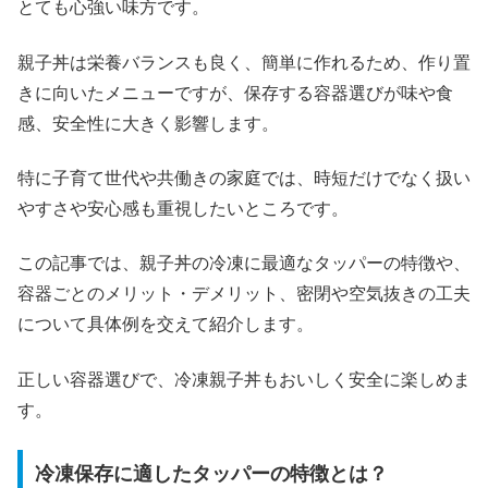
とても心強い味方です。
親子丼は栄養バランスも良く、簡単に作れるため、作り置
きに向いたメニューですが、保存する容器選びが味や食
感、安全性に大きく影響します。
特に子育て世代や共働きの家庭では、時短だけでなく扱い
やすさや安心感も重視したいところです。
この記事では、親子丼の冷凍に最適なタッパーの特徴や、
容器ごとのメリット・デメリット、密閉や空気抜きの工夫
について具体例を交えて紹介します。
正しい容器選びで、冷凍親子丼もおいしく安全に楽しめま
す。
冷凍保存に適したタッパーの特徴とは？