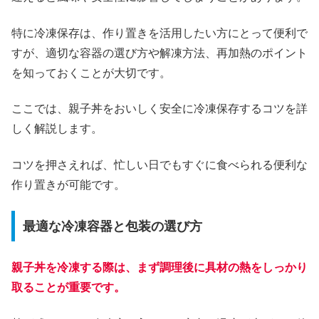
特に冷凍保存は、作り置きを活用したい方にとって便利で
すが、適切な容器の選び方や解凍方法、再加熱のポイント
を知っておくことが大切です。
ここでは、親子丼をおいしく安全に冷凍保存するコツを詳
しく解説します。
コツを押さえれば、忙しい日でもすぐに食べられる便利な
作り置きが可能です。
最適な冷凍容器と包装の選び方
親子丼を冷凍する際は、まず調理後に具材の熱をしっかり
取ることが重要です。