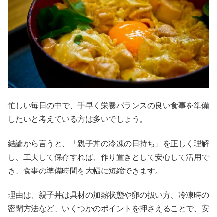
忙しい毎日の中で、手早く栄養バランスの良い食事を準備
したいと考えている方は多いでしょう。
結論から言うと、「親子丼の冷凍の日持ち」を正しく理解
し、工夫して保存すれば、作り置きとして安心して活用で
き、食事の準備時間を大幅に短縮できます。
理由は、親子丼は具材の加熱状態や卵の扱い方、冷凍時の
密閉方法など、いくつかのポイントを押さえることで、安