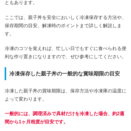
ともあります。
ここでは、親子丼を安全においしく冷凍保存する方法や、
保存期間の目安、解凍時のポイントまで詳しく解説しま
す。
冷凍のコツを覚えれば、忙しい日でもすぐに食べられる便
利な作り置きになりますので、ぜひ参考にしてください。
冷凍保存した親子丼の一般的な賞味期限の目安
冷凍した親子丼の賞味期限は、保存方法や冷凍庫の温度に
よって変わります。
一般的には、調理済みで具材だけを冷凍した場合、約2週
間から1ヶ月程度が目安です。