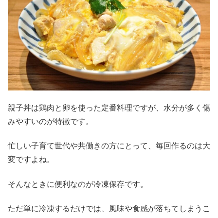
親子丼は鶏肉と卵を使った定番料理ですが、水分が多く傷
みやすいのが特徴です。
忙しい子育て世代や共働きの方にとって、毎回作るのは大
変ですよね。
そんなときに便利なのが冷凍保存です。
ただ単に冷凍するだけでは、風味や食感が落ちてしまうこ