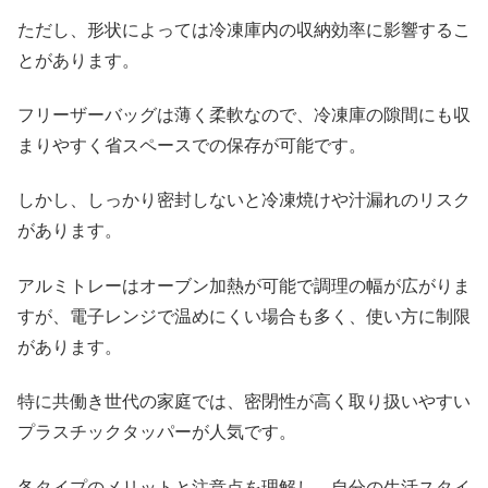
ただし、形状によっては冷凍庫内の収納効率に影響するこ
とがあります。
フリーザーバッグは薄く柔軟なので、冷凍庫の隙間にも収
まりやすく省スペースでの保存が可能です。
しかし、しっかり密封しないと冷凍焼けや汁漏れのリスク
があります。
アルミトレーはオーブン加熱が可能で調理の幅が広がりま
すが、電子レンジで温めにくい場合も多く、使い方に制限
があります。
特に共働き世代の家庭では、密閉性が高く取り扱いやすい
プラスチックタッパーが人気です。
各タイプのメリットと注意点を理解し、自分の生活スタイ