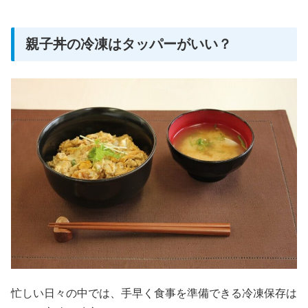
親子丼の冷凍はタッパーがいい？
忙しい日々の中では、手早く食事を準備できる冷凍保存は