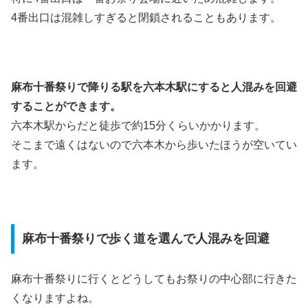
4番出口は混雑しすぎると閉鎖されることもあります。
麻布十番祭りで降りる駅を六本木駅にすると人混みを回避
することができます。
六本木駅からだと徒歩で約15分くらいかかります。
そこまで遠くはないので六本木から歩いたほうが空いてい
ます。
麻布十番祭りで歩く道を選んで人混みを回避
麻布十番祭りに行くとどうしてもお祭りの中心部に行きた
くなりますよね。