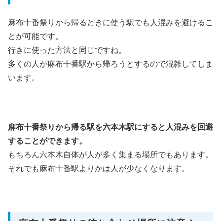
麻布十番祭りから帰るときに使う駅でも人混みを避けるこ
とが可能です。
行きに使った方法と同じですね。
多くの人が麻布十番駅から帰ろうとするので混雑してしま
います。
麻布十番祭りから帰る駅を六本木駅にすると人混みを回避
することができます。
もちろん六本木自体が人が多く集まる場所でもあります。
それでも麻布十番駅よりかは人が少なくなります。