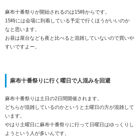
麻布十番祭りが開始されるのは15時からです。
15時には会場に到着している予定で行くほうがいいのか
なと思います。
お昼は屋台なども夜と比べると混雑していないので買いや
すいですよー。
麻布十番祭りに行く曜日で人混みを回避
麻布十番祭りは土日の2日間開催されます。
どちらが混雑しているのかというと土曜日の方が混雑して
います。
やはり土曜日に麻布十番祭りに行って日曜日はゆっくりし
ようという人が多いんです。