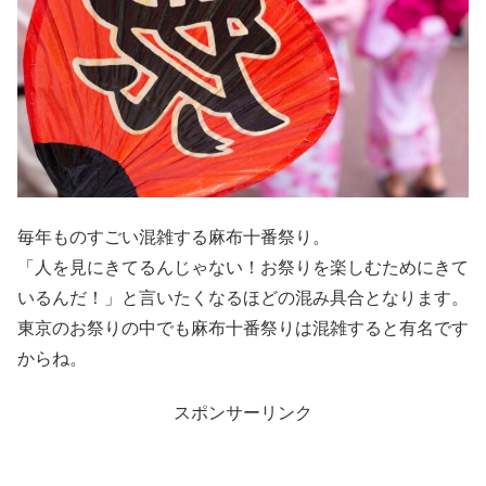
毎年ものすごい混雑する麻布十番祭り。
「人を見にきてるんじゃない！お祭りを楽しむためにきて
いるんだ！」と言いたくなるほどの混み具合となります。
東京のお祭りの中でも麻布十番祭りは混雑すると有名です
からね。
スポンサーリンク