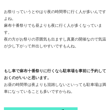
お祭りっていうとやはり夜の時間帯に行く人が多いんです
よね。
麻布十番祭りでも昼よりも夜に行く人が多くなっていま
す。
夜の方がお祭りの雰囲気も出ますし真夏の開催なので気温
が少し下がって外出しやすいですもんね。
もし車で麻布十番祭りに行くなら駐車場を事前に予約して
おくのがいいと思います。
お昼の時間帯は夜よりも混雑しないといっても駐車場は満
車になっていることも多いですからね。