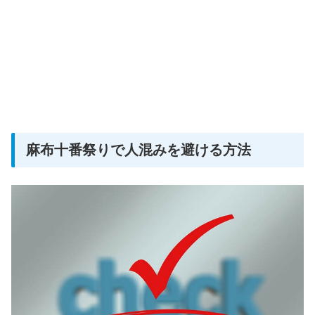
麻布十番祭りで人混みを避ける方法