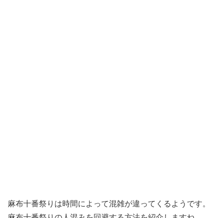
麻布十番祭りは時間によって混雑が違ってくるようです。
麻布十番祭りの人混みを回避する方法を紹介しますね。