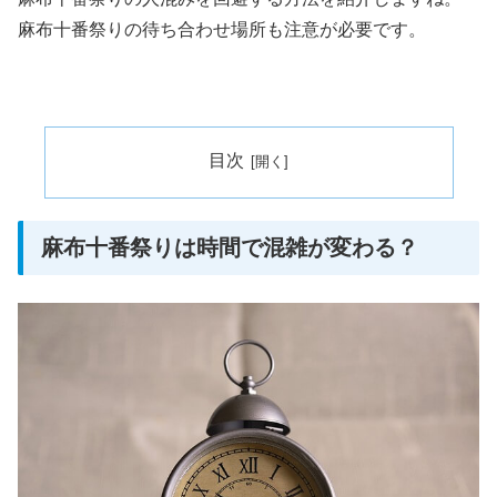
麻布十番祭りの待ち合わせ場所も注意が必要です。
目次
麻布十番祭りは時間で混雑が変わる？