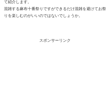
て紹介します。
混雑する麻布十番祭りですができるだけ混雑を避けてお祭
りを楽しむのがいいのではないでしょうか。
スポンサーリンク