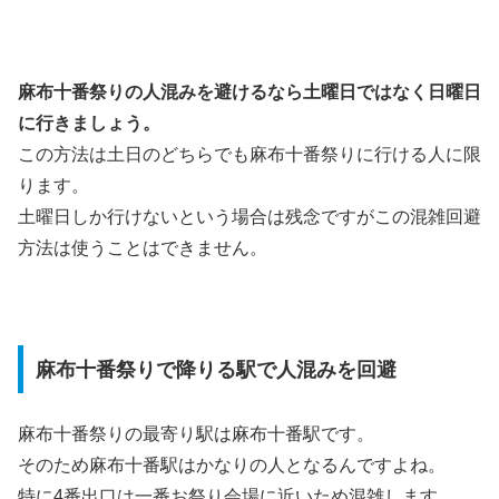
麻布十番祭りの人混みを避けるなら土曜日ではなく日曜日
に行きましょう。
この方法は土日のどちらでも麻布十番祭りに行ける人に限
ります。
土曜日しか行けないという場合は残念ですがこの混雑回避
方法は使うことはできません。
麻布十番祭りで降りる駅で人混みを回避
麻布十番祭りの最寄り駅は麻布十番駅です。
そのため麻布十番駅はかなりの人となるんですよね。
特に4番出口は一番お祭り会場に近いため混雑します。