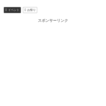
イベント
お祭り
スポンサーリンク