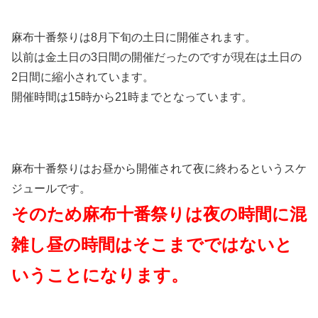
麻布十番祭りは8月下旬の土日に開催されます。
以前は金土日の3日間の開催だったのですが現在は土日の
2日間に縮小されています。
開催時間は15時から21時までとなっています。
麻布十番祭りはお昼から開催されて夜に終わるというスケ
ジュールです。
そのため麻布十番祭りは夜の時間に混
雑し昼の時間はそこまでではないと
いうことになります。