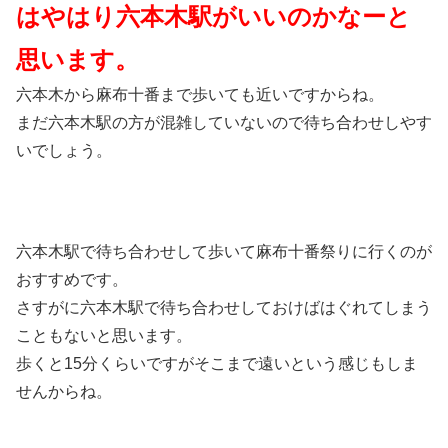
はやはり六本木駅がいいのかなーと
思います。
六本木から麻布十番まで歩いても近いですからね。
まだ六本木駅の方が混雑していないので待ち合わせしやす
いでしょう。
六本木駅で待ち合わせして歩いて麻布十番祭りに行くのが
おすすめです。
さすがに六本木駅で待ち合わせしておけばはぐれてしまう
こともないと思います。
歩くと15分くらいですがそこまで遠いという感じもしま
せんからね。