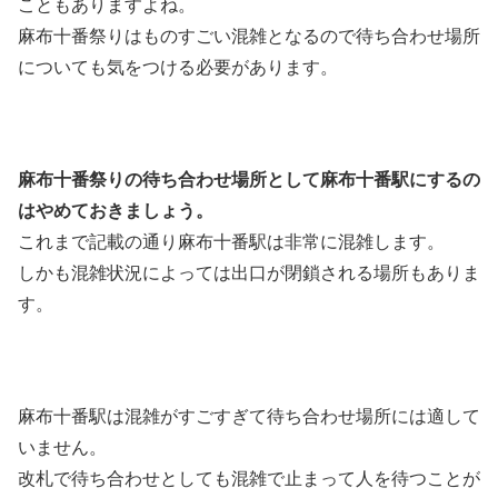
こともありますよね。
麻布十番祭りはものすごい混雑となるので待ち合わせ場所
についても気をつける必要があります。
麻布十番祭りの待ち合わせ場所として麻布十番駅にするの
はやめておきましょう。
これまで記載の通り麻布十番駅は非常に混雑します。
しかも混雑状況によっては出口が閉鎖される場所もありま
す。
麻布十番駅は混雑がすごすぎて待ち合わせ場所には適して
いません。
改札で待ち合わせとしても混雑で止まって人を待つことが