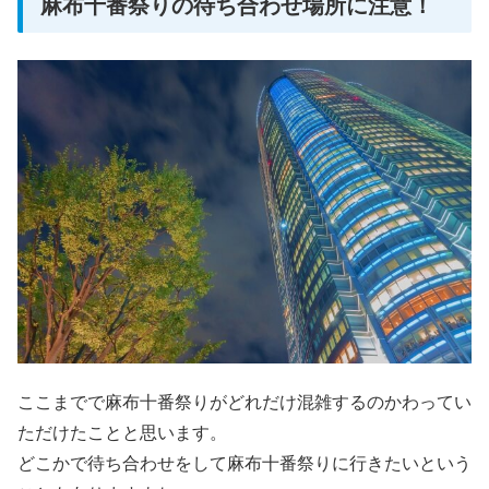
麻布十番祭りの待ち合わせ場所に注意！
ここまでで麻布十番祭りがどれだけ混雑するのかわってい
ただけたことと思います。
どこかで待ち合わせをして麻布十番祭りに行きたいという