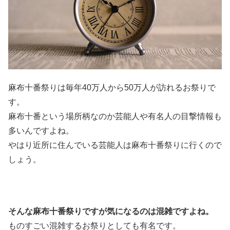
麻布十番祭りは毎年40万人から50万人が訪れるお祭りで
す。
麻布十番という場所柄なのか芸能人や有名人の目撃情報も
多いんですよね。
やはり近所に住んでいる芸能人は麻布十番祭りに行くので
しょう。
そんな麻布十番祭りですが気になるのは混雑ですよね。
ものすごい混雑するお祭りとしても有名です。