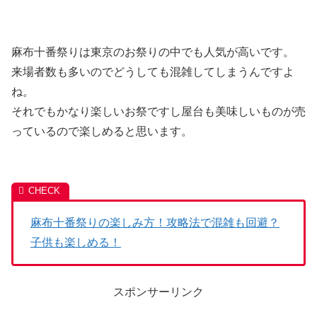
麻布十番祭りは東京のお祭りの中でも人気が高いです。
来場者数も多いのでどうしても混雑してしまうんですよ
ね。
それでもかなり楽しいお祭ですし屋台も美味しいものが売
っているので楽しめると思います。
麻布十番祭りの楽しみ方！攻略法で混雑も回避？
子供も楽しめる！
スポンサーリンク