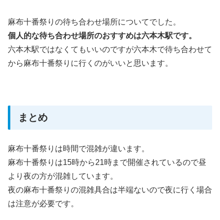
麻布十番祭りの待ち合わせ場所についてでした。
個人的な待ち合わせ場所のおすすめは六本木駅です。
六本木駅ではなくてもいいのですが六本木で待ち合わせて
から麻布十番祭りに行くのがいいと思います。
まとめ
麻布十番祭りは時間で混雑が違います。
麻布十番祭りは15時から21時まで開催されているので昼
より夜の方が混雑しています。
夜の麻布十番祭りの混雑具合は半端ないので夜に行く場合
は注意が必要です。