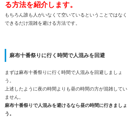
る方法を紹介します。
もちろん誰も人がいなくて空いているということではなく
できるだけ混雑を避ける方法です。
麻布十番祭りに行く時間で人混みを回避
まずは麻布十番祭りに行く時間で人混みを回避しましょ
う。
上述したように夜の時間よりも昼の時間の方が混雑してい
ません。
麻布十番祭りで人混みを避けるなら昼の時間に行きましょ
う。