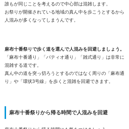
誰もが同じことを考えるので中心部は混雑します。
お祭りが開催されている地域の真ん中を歩こうとするから
人混みが多くなってしまうんです。
麻布十番祭りで歩く道を選んで人混みを回避しましょう。
「麻布十番通り」「パティオ通り」「雑式通り」は非常に
混雑する道です。
真ん中の道を突っ切ろうとするのではなく周りの「麻布通
り」や「環状3号線」を歩くと混雑を回避できます。
麻布十番祭りから帰る時間で人混みを回避