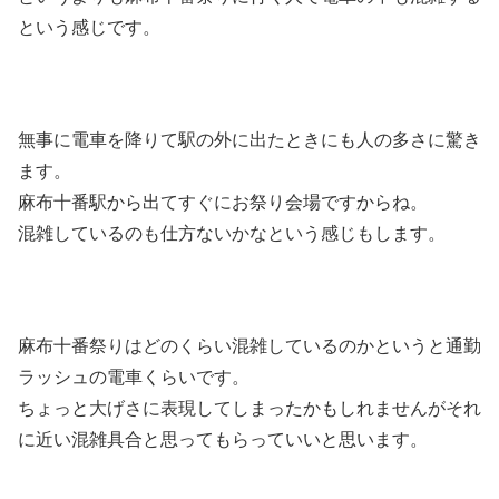
という感じです。
無事に電車を降りて駅の外に出たときにも人の多さに驚き
ます。
麻布十番駅から出てすぐにお祭り会場ですからね。
混雑しているのも仕方ないかなという感じもします。
麻布十番祭りはどのくらい混雑しているのかというと通勤
ラッシュの電車くらいです。
ちょっと大げさに表現してしまったかもしれませんがそれ
に近い混雑具合と思ってもらっていいと思います。