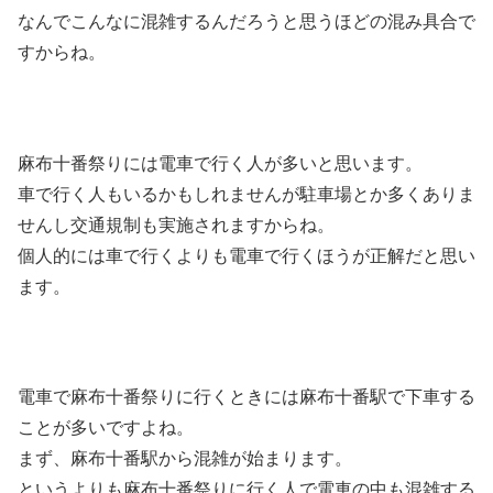
なんでこんなに混雑するんだろうと思うほどの混み具合で
すからね。
麻布十番祭りには電車で行く人が多いと思います。
車で行く人もいるかもしれませんが駐車場とか多くありま
せんし交通規制も実施されますからね。
個人的には車で行くよりも電車で行くほうが正解だと思い
ます。
電車で麻布十番祭りに行くときには麻布十番駅で下車する
ことが多いですよね。
まず、麻布十番駅から混雑が始まります。
というよりも麻布十番祭りに行く人で電車の中も混雑する