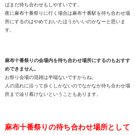
ばまだ待ち合わせもしやすいです。
夜に麻布十番祭りに行く場合は麻布十番駅を待ち合わせ場
所にするのはやめておいたほうがいいのかなーと思いま
す。
麻布十番祭りの会場内を待ち合わせ場所にするのもおすす
めできません。
お祭り会場の混雑は半端ないですからね。
人の流れに沿って歩くしかないのでなかなか待ち合わせ場
所まで辿り着けないということもあります。
麻布十番祭りの待ち合わせ場所として