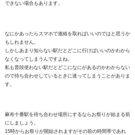
できない場合もあります。
なにかあったらスマホで連絡を取ればいいのではと思うか
もしれません。
しかしあまり知らない駅だとどこに行けばいいのかわから
なくなってしまうんですよね。
私も普段使わない駅だとどこになにがあるのかわからない
ので待ち合わせしているときに迷ってしまうことがありま
す。
麻布十番駅を待ち合わせ場所にするならお祭りが始まる前
にしましょう。
15時からお祭りが開始されますがその前の時間帯であれ