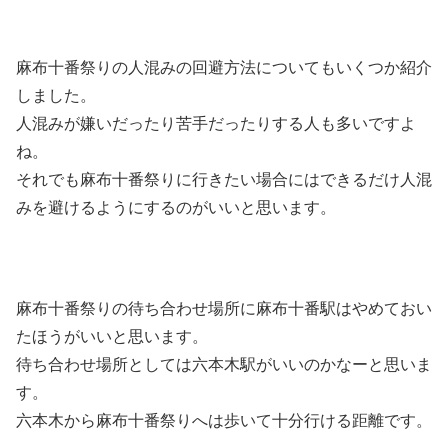
麻布十番祭りの人混みの回避方法についてもいくつか紹介
しました。
人混みが嫌いだったり苦手だったりする人も多いですよ
ね。
それでも麻布十番祭りに行きたい場合にはできるだけ人混
みを避けるようにするのがいいと思います。
麻布十番祭りの待ち合わせ場所に麻布十番駅はやめておい
たほうがいいと思います。
待ち合わせ場所としては六本木駅がいいのかなーと思いま
す。
六本木から麻布十番祭りへは歩いて十分行ける距離です。