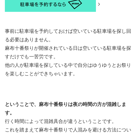
事前に駐車場を予約しておけば空いている駐車場を探し回
る必要はありません。
麻布十番祭りが開催されている日は空いている駐車場を探
すだけでも一苦労です。
他の人が駐車場を探している中で自分はゆうゆうとお祭り
を楽しむことができちゃいます。
ということで、麻布十番祭りは夜の時間の方が混雑しま
す。
行く時間によって混雑具合が違うということです。
これを踏まえて麻布十番祭りで人混みを避ける方法につい