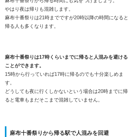
麻布十番祭りから帰る時間にも気をつけましょう。
やはり夜は帰りも混雑します。
麻布十番祭りは21時までですが20時以降の時間になると
帰る人も多くなります。
麻布十番祭りは17時くらいまでに帰ると人混みを避ける
ことができます。
15時から行っていれば17時に帰るのでも十分楽しめま
す。
どうしても夜に行くしかないという場合は20時までに帰
ると電車もまだそこまで混雑していません。
麻布十番祭りから帰る駅で人混みを回避