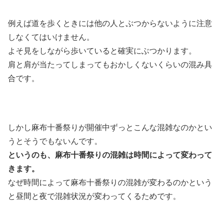
例えば道を歩くときには他の人とぶつからないように注意
しなくてはいけません。
よそ見をしながら歩いていると確実にぶつかります。
肩と肩が当たってしまってもおかしくないくらいの混み具
合です。
しかし麻布十番祭りが開催中ずっとこんな混雑なのかとい
うとそうでもないんです。
というのも、麻布十番祭りの混雑は時間によって変わって
きます。
なぜ時間によって麻布十番祭りの混雑が変わるのかという
と昼間と夜で混雑状況が変わってくるためです。