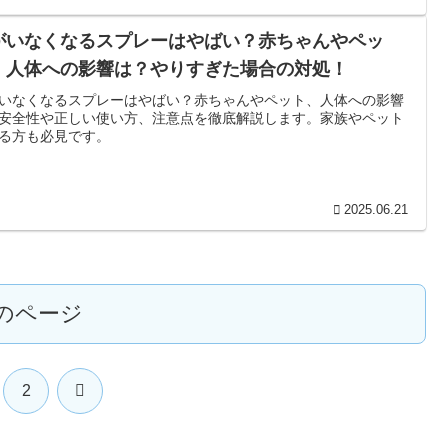
がいなくなるスプレーはやばい？赤ちゃんやペッ
、人体への影響は？やりすぎた場合の対処！
いなくなるスプレーはやばい？赤ちゃんやペット、人体への影響
安全性や正しい使い方、注意点を徹底解説します。家族やペット
る方も必見です。
2025.06.21
のページ
次
2
へ