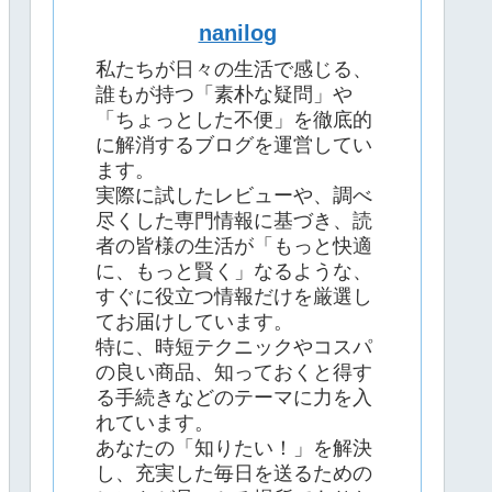
nanilog
私たちが日々の生活で感じる、
誰もが持つ「素朴な疑問」や
「ちょっとした不便」を徹底的
に解消するブログを運営してい
ます。
実際に試したレビューや、調べ
尽くした専門情報に基づき、読
者の皆様の生活が「もっと快適
に、もっと賢く」なるような、
すぐに役立つ情報だけを厳選し
てお届けしています。
特に、時短テクニックやコスパ
の良い商品、知っておくと得す
る手続きなどのテーマに力を入
れています。
あなたの「知りたい！」を解決
し、充実した毎日を送るための