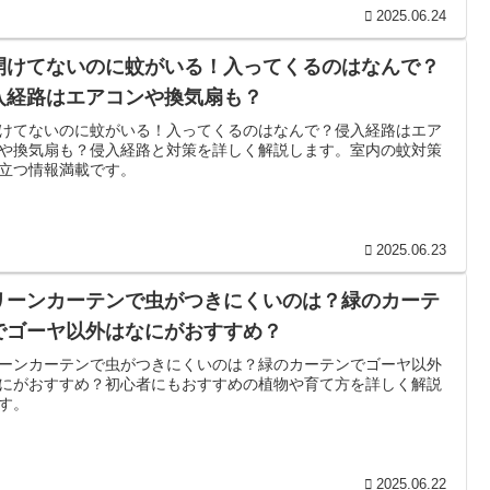
2025.06.24
開けてないのに蚊がいる！入ってくるのはなんで？
入経路はエアコンや換気扇も？
けてないのに蚊がいる！入ってくるのはなんで？侵入経路はエア
や換気扇も？侵入経路と対策を詳しく解説します。室内の蚊対策
立つ情報満載です。
2025.06.23
リーンカーテンで虫がつきにくいのは？緑のカーテ
でゴーヤ以外はなにがおすすめ？
ーンカーテンで虫がつきにくいのは？緑のカーテンでゴーヤ以外
にがおすすめ？初心者にもおすすめの植物や育て方を詳しく解説
す。
2025.06.22