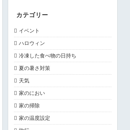
カテゴリー
イベント
ハロウィン
冷凍した食べ物の日持ち
夏の暑さ対策
天気
家のにおい
家の掃除
家の温度設定