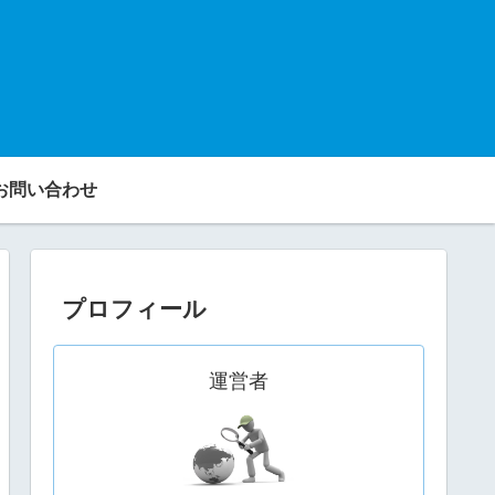
お問い合わせ
プロフィール
運営者