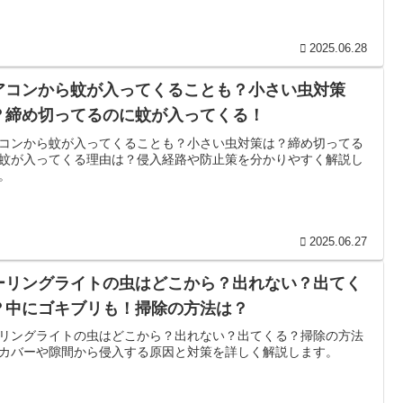
2025.06.28
アコンから蚊が入ってくることも？小さい虫対策
？締め切ってるのに蚊が入ってくる！
コンから蚊が入ってくることも？小さい虫対策は？締め切ってる
蚊が入ってくる理由は？侵入経路や防止策を分かりやすく解説し
。
2025.06.27
ーリングライトの虫はどこから？出れない？出てく
？中にゴキブリも！掃除の方法は？
リングライトの虫はどこから？出れない？出てくる？掃除の方法
カバーや隙間から侵入する原因と対策を詳しく解説します。