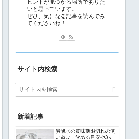
ヒントが見つかる場所でありた
いと思っています。
ぜひ、気になる記事を読んでみ
てくださいね！
サイト内検索
新着記事
炭酸水の賞味期限切れの使
い道は？飲める目安や3ヶ