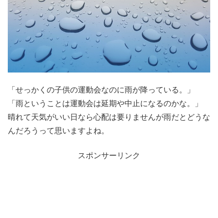
「せっかくの子供の運動会なのに雨が降っている。」
「雨ということは運動会は延期や中止になるのかな。」
晴れて天気がいい日なら心配は要りませんが雨だとどうな
んだろうって思いますよね。
スポンサーリンク