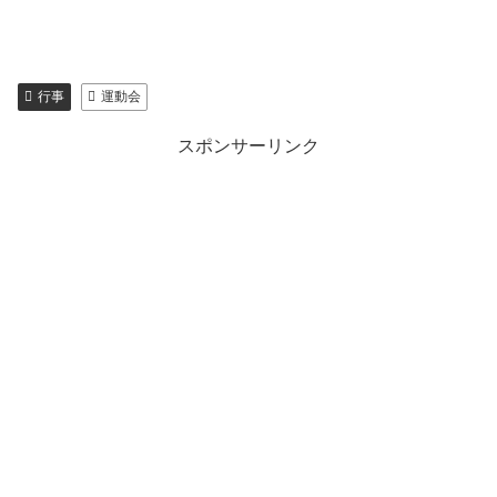
行事
運動会
スポンサーリンク