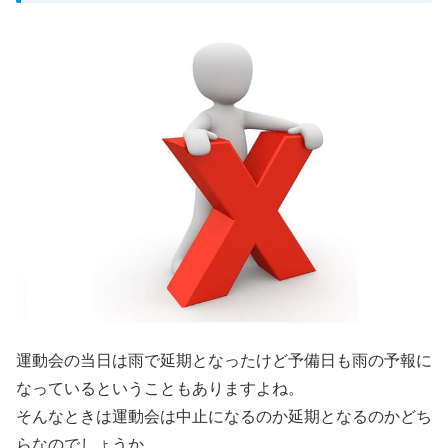
運動会の当日は雨で延期となったけど予備日も雨の予報に
なっているということもありますよね。
そんなときは運動会は中止になるのか延期となるのかどち
らなのでしょうか。