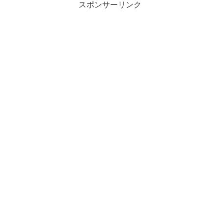
スポンサーリンク