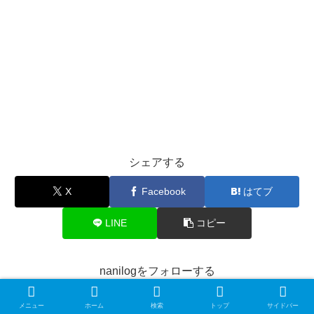
シェアする
X
Facebook
はてブ
LINE
コピー
nanilogをフォローする
メニュー
ホーム
検索
トップ
サイドバー