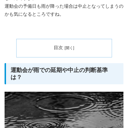
運動会の予備日も雨が降った場合は中止となってしまうの
かも気になるところですね。
目次
運動会が雨での延期や中止の判断基準
は？