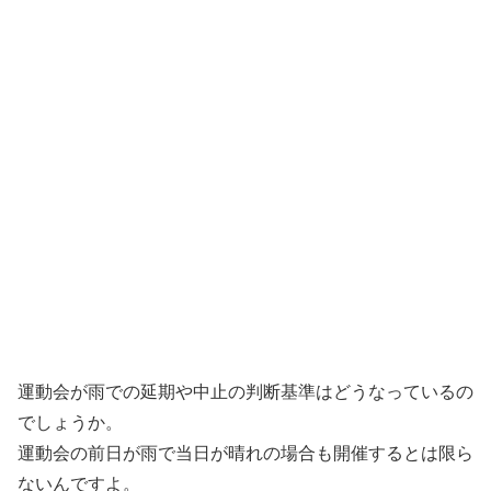
運動会が雨での延期や中止の判断基準はどうなっているの
でしょうか。
運動会の前日が雨で当日が晴れの場合も開催するとは限ら
ないんですよ。