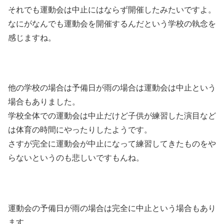
それでも運動会は中止にはならず開催したみたいですよ。
なにがなんでも運動会を開催するんだという学校の執念を
感じますね。
他の学校の場合は予備日が雨の場合は運動会は中止という
場合もありました。
学校全体での運動会は中止だけど子供が練習した演目など
は体育の時間にやったりしたようです。
さすが完全に運動会が中止になって練習してきたものをや
らないというのも悲しいですもんね。
運動会の予備日が雨の場合は完全に中止という場合もあり
ます。