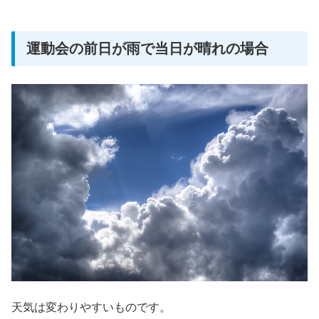
運動会の前日が雨で当日が晴れの場合
天気は変わりやすいものです。