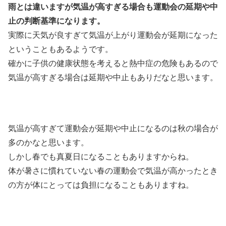
雨とは違いますが気温が高すぎる場合も運動会の延期や中
止の判断基準になります。
実際に天気が良すぎて気温が上がり運動会が延期になった
ということもあるようです。
確かに子供の健康状態を考えると熱中症の危険もあるので
気温が高すぎる場合は延期や中止もありだなと思います。
気温が高すぎて運動会が延期や中止になるのは秋の場合が
多のかなと思います。
しかし春でも真夏日になることもありますからね。
体が暑さに慣れていない春の運動会で気温が高かったとき
の方が体にとっては負担になることもありますね。