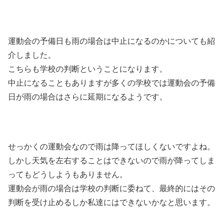
運動会の予備日も雨の場合は中止になるのかについても紹
介しました。
こちらも学校の判断ということになります。
中止になることもありますが多くの学校では運動会の予備
日が雨の場合はさらに延期になるようです。
せっかくの運動会なので雨は降ってほしくないですよね。
しかし天気を左右することはできないので雨が降ってしま
ってもどうしようもありません。
運動会が雨の場合は学校の判断に委ねて、最終的にはその
判断を受け止めるしか私達にはできないかなと思います。