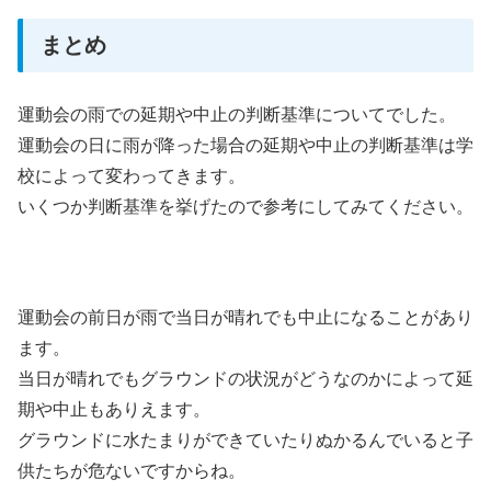
まとめ
運動会の雨での延期や中止の判断基準についてでした。
運動会の日に雨が降った場合の延期や中止の判断基準は学
校によって変わってきます。
いくつか判断基準を挙げたので参考にしてみてください。
運動会の前日が雨で当日が晴れでも中止になることがあり
ます。
当日が晴れでもグラウンドの状況がどうなのかによって延
期や中止もありえます。
グラウンドに水たまりができていたりぬかるんでいると子
供たちが危ないですからね。