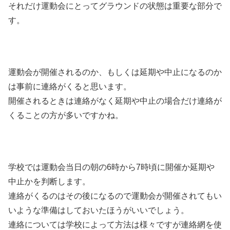
それだけ運動会にとってグラウンドの状態は重要な部分で
す。
運動会が開催されるのか、もしくは延期や中止になるのか
は事前に連絡がくると思います。
開催されるときは連絡がなく延期や中止の場合だけ連絡が
くることの方が多いですかね。
学校では運動会当日の朝の6時から7時頃に開催か延期や
中止かを判断します。
連絡がくるのはその後になるので運動会が開催されてもい
いような準備はしておいたほうがいいでしょう。
連絡については学校によって方法は様々ですが連絡網を使