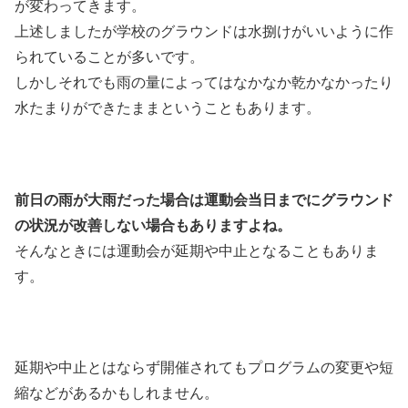
が変わってきます。
上述しましたが学校のグラウンドは水捌けがいいように作
られていることが多いです。
しかしそれでも雨の量によってはなかなか乾かなかったり
水たまりができたままということもあります。
前日の雨が大雨だった場合は運動会当日までにグラウンド
の状況が改善しない場合もありますよね。
そんなときには運動会が延期や中止となることもありま
す。
延期や中止とはならず開催されてもプログラムの変更や短
縮などがあるかもしれません。