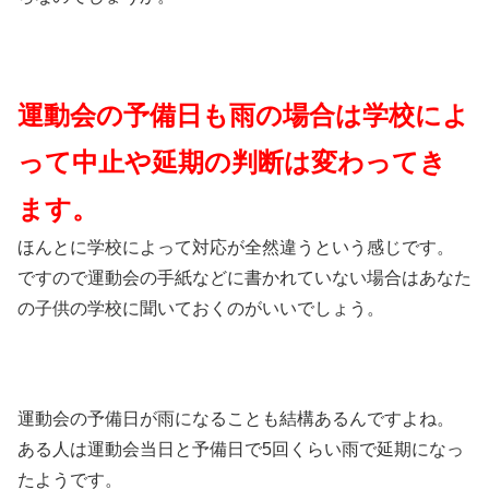
運動会の予備日も雨の場合は学校によ
って中止や延期の判断は変わってき
ます。
ほんとに学校によって対応が全然違うという感じです。
ですので運動会の手紙などに書かれていない場合はあなた
の子供の学校に聞いておくのがいいでしょう。
運動会の予備日が雨になることも結構あるんですよね。
ある人は運動会当日と予備日で5回くらい雨で延期になっ
たようです。