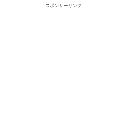
スポンサーリンク