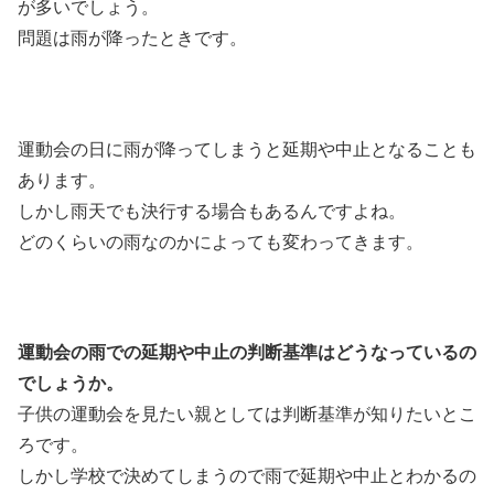
が多いでしょう。
問題は雨が降ったときです。
運動会の日に雨が降ってしまうと延期や中止となることも
あります。
しかし雨天でも決行する場合もあるんですよね。
どのくらいの雨なのかによっても変わってきます。
運動会の雨での延期や中止の判断基準はどうなっているの
でしょうか。
子供の運動会を見たい親としては判断基準が知りたいとこ
ろです。
しかし学校で決めてしまうので雨で延期や中止とわかるの