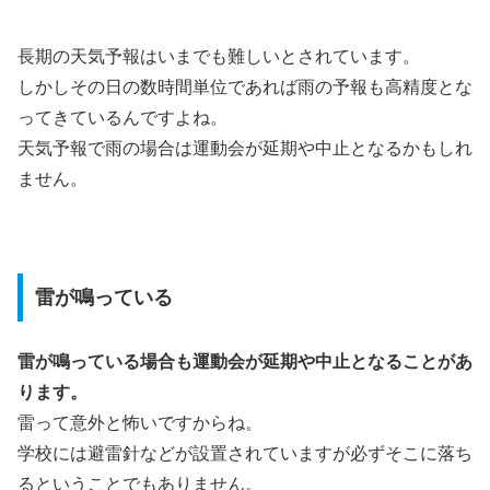
長期の天気予報はいまでも難しいとされています。
しかしその日の数時間単位であれば雨の予報も高精度とな
ってきているんですよね。
天気予報で雨の場合は運動会が延期や中止となるかもしれ
ません。
雷が鳴っている
雷が鳴っている場合も運動会が延期や中止となることがあ
ります。
雷って意外と怖いですからね。
学校には避雷針などが設置されていますが必ずそこに落ち
るということでもありません。