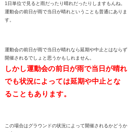
1日単位で見ると雨だったり晴れだったりしますもんね。
運動会の前日が雨で当日が晴れということも普通にありま
す。
運動会の前日が雨で当日が晴れなら延期や中止とはならず
開催されるでしょと思うかもしれません。
しかし運動会の前日が雨で当日が晴れ
でも状況によっては延期や中止とな
ることもあります。
この場合はグラウンドの状況によって開催されるかどうか