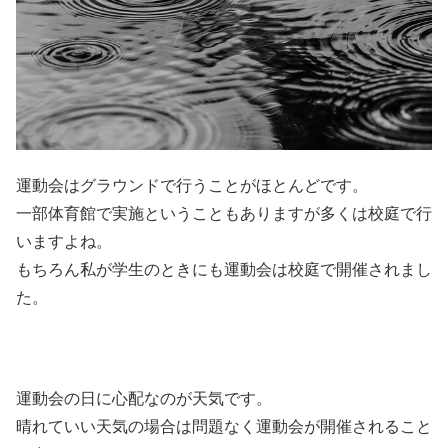
運動会はグラウンドで行うことがほとんどです。
一部体育館で実施ということもありますが多くは校庭で行
いますよね。
もちろん私が学生のときにも運動会は校庭で開催されまし
た。
運動会の日に心配なのが天気です。
晴れていい天気の場合は問題なく運動会が開催されること