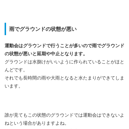
雨でグラウンドの状態が悪い
運動会はグラウンドで行うことが多いので雨でグラウンド
の状態が悪いと延期や中止となります。
グラウンドは水捌けがいいように作られていることがほと
んどです。
それでも長時間の雨や大雨となると水たまりができてしま
います。
誰が見てもこの状態のグラウンドでは運動会はできないよ
ねという場合がありますよね。