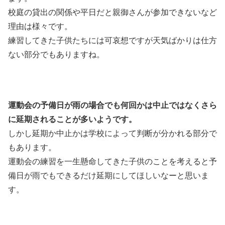
校庭の貸出の関係や平日だと親御さんが参加できないなど
理由は様々です。
練習してきた子供たちには可哀想ですが天気ばかりは仕方
ない部分でもありますね。
運動会の予備日が雨の場合でも何回かは中止ではなくさら
に延期されることが多いようです。
しかし延期か中止かは学校によって判断が分かれる部分で
もあります。
運動会の練習を一生懸命してきた子供のことを考えると予
備日が雨でもできるだけ延期にしてほしいなーと思いま
す。