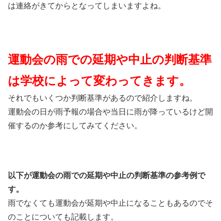
は連絡がきてからとなってしまいますよね。
運動会の雨での延期や中止の判断基準
は学校によって変わってきます。
それでもいくつか判断基準があるので紹介しますね。
運動会の日が雨予報の場合や当日に雨が降っているけど開
催するのか参考にしてみてください。
以下が運動会の雨での延期や中止の判断基準の参考例で
す。
雨でなくても運動会が延期や中止になることもあるのでそ
のことについても記載します。