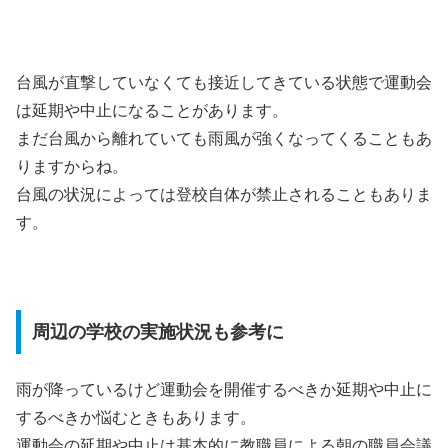
台風が直撃していなくても接近してきている状態で運動会
は延期や中止になることがあります。
まだ台風から離れていても雨風が強くなってくることもあ
りますからね。
台風の状況によっては登校自体が禁止されることもありま
す。
周辺の学校の実施状況も参考に
雨が降っているけど運動会を開催するべきか延期や中止に
するべきか悩むときもあります。
運動会の延期や中止は基本的に教職員による朝の職員会議