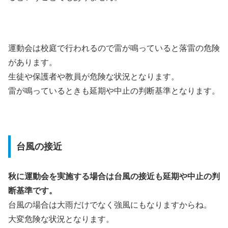
運動会は校庭で行われるので雷が鳴っていると落雷の危険
があります。
生徒や保護者や教員が危険な状況となります。
雷が鳴っているときも延期や中止の判断基準となります。
台風の接近
秋に運動会を実施する場合は台風の接近も延期や中止の判
断基準です。
台風の場合は大雨だけでなく強風にもなりますからね。
大変危険な状況となります。