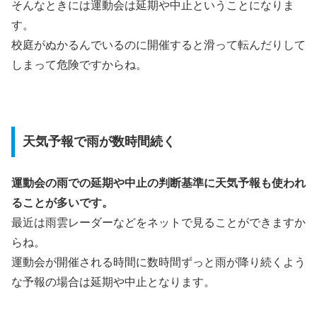
そんなときには運動会は延期や中止ということになりま
す。
校庭がぬかるんでいるのに開催すると滑って転んだりして
しまって危険ですからね。
天気予報で雨が数時間続く
運動会の雨での延期や中止の判断基準に天気予報も使われ
ることが多いです。
最近は雨雲レーダーなどをネットで見ることができますか
らね。
運動会が開催される時間に数時間ずっと雨が降り続くよう
な予報の場合は延期や中止となります。