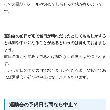
っての電話かメールやSNSで知らせる方法が多いようで
す。
運動会の前日が雨で当日が晴れだったとしてももしかする
と延期や中止になることがあるというのは覚えておきまし
ょう。
前日の雨が小雨程度であれば問題なく運動会は開催されま
す。
しかし前日の雨が大雨で水たまりができるような状況であ
れば運動会が延期や中止になることもあります。
運動会の予備日も雨なら中止？