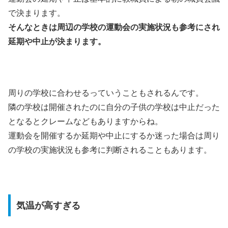
で決まります。
そんなときは周辺の学校の運動会の実施状況も参考にされ
延期や中止が決まります。
周りの学校に合わせるっていうこともされるんです。
隣の学校は開催されたのに自分の子供の学校は中止だった
となるとクレームなどもありますからね。
運動会を開催するか延期や中止にするか迷った場合は周り
の学校の実施状況も参考に判断されることもあります。
気温が高すぎる